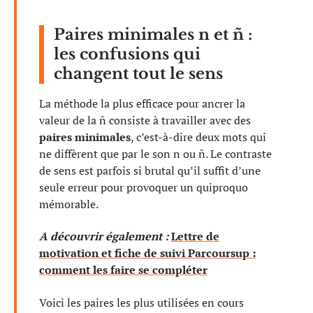
Paires minimales n et ñ :
les confusions qui
changent tout le sens
La méthode la plus efficace pour ancrer la
valeur de la ñ consiste à travailler avec des
paires minimales
, c’est-à-dire deux mots qui
ne diffèrent que par le son n ou ñ. Le contraste
de sens est parfois si brutal qu’il suffit d’une
seule erreur pour provoquer un quiproquo
mémorable.
A découvrir également :
Lettre de
motivation et fiche de suivi Parcoursup :
comment les faire se compléter
Voici les paires les plus utilisées en cours