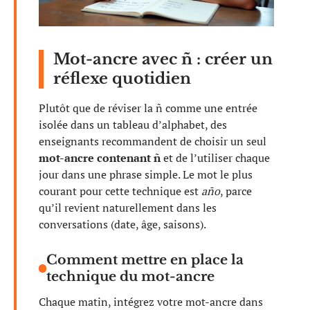
Mot-ancre avec ñ : créer un
réflexe quotidien
Plutôt que de réviser la ñ comme une entrée
isolée dans un tableau d’alphabet, des
enseignants recommandent de choisir un seul
mot-ancre contenant ñ
et de l’utiliser chaque
jour dans une phrase simple. Le mot le plus
courant pour cette technique est
año
, parce
qu’il revient naturellement dans les
conversations (date, âge, saisons).
Comment mettre en place la
technique du mot-ancre
Chaque matin, intégrez votre mot-ancre dans