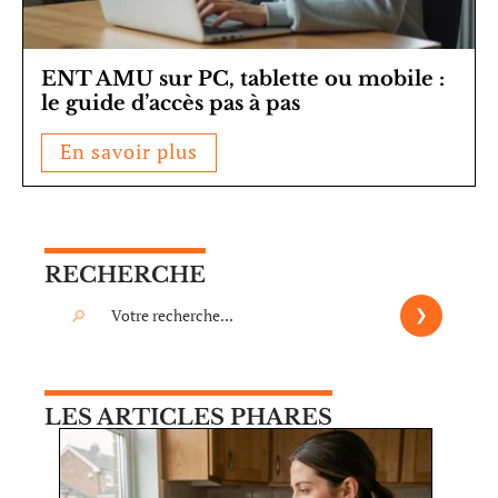
ENT AMU sur PC, tablette ou mobile :
le guide d’accès pas à pas
En savoir plus
RECHERCHE
LES ARTICLES PHARES