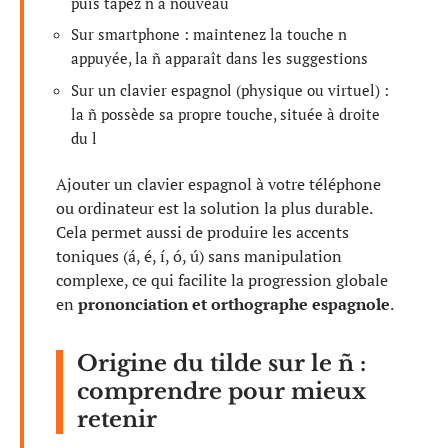
puis tapez n à nouveau
Sur smartphone : maintenez la touche n
appuyée, la ñ apparaît dans les suggestions
Sur un clavier espagnol (physique ou virtuel) :
la ñ possède sa propre touche, située à droite
du l
Ajouter un clavier espagnol à votre téléphone
ou ordinateur est la solution la plus durable.
Cela permet aussi de produire les accents
toniques (á, é, í, ó, ú) sans manipulation
complexe, ce qui facilite la progression globale
en
prononciation et orthographe espagnole
.
Origine du tilde sur le ñ :
comprendre pour mieux
retenir