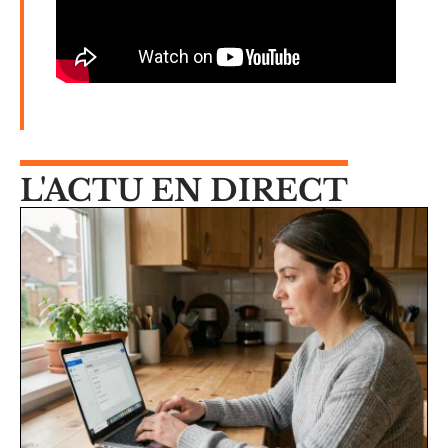
L'ACTU EN DIRECT