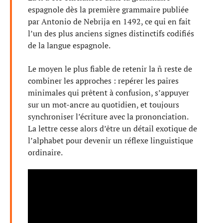
espagnole dès la première grammaire publiée
par Antonio de Nebrija en 1492, ce qui en fait
l’un des plus anciens signes distinctifs codifiés
de la langue espagnole.
Le moyen le plus fiable de retenir la ñ reste de
combiner les approches : repérer les paires
minimales qui prêtent à confusion, s’appuyer
sur un mot-ancre au quotidien, et toujours
synchroniser l’écriture avec la prononciation.
La lettre cesse alors d’être un détail exotique de
l’alphabet pour devenir un réflexe linguistique
ordinaire.