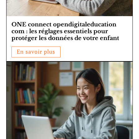
ONE connect opendigitaleducation
com : les réglages essentiels pour
protéger les données de votre enfant
En savoir plus