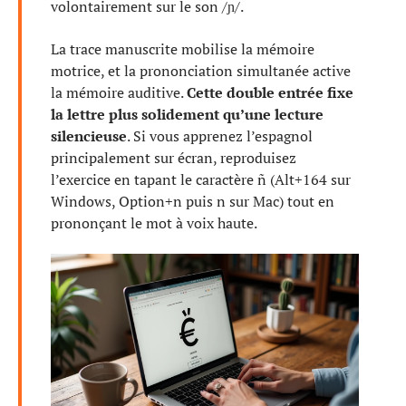
volontairement sur le son /ɲ/.
La trace manuscrite mobilise la mémoire
motrice, et la prononciation simultanée active
la mémoire auditive.
Cette double entrée fixe
la lettre plus solidement qu’une lecture
silencieuse
. Si vous apprenez l’espagnol
principalement sur écran, reproduisez
l’exercice en tapant le caractère ñ (Alt+164 sur
Windows, Option+n puis n sur Mac) tout en
prononçant le mot à voix haute.