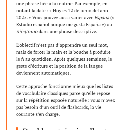
une phrase liée à la routine. Par exemple, en
notant la date : « Hoy es 12 de junio del año
2025. » Vous pouvez aussi varier avec
España
(«
Estudio español porque me gusta España ») ou
niña/niño
dans une phrase descriptive.
L’objectif n’est pas d’apprendre un seul mot,
mais de forcer la main et la bouche à produire
le ñ au quotidien. Après quelques semaines, le
geste d’écriture et la position de la langue
deviennent automatiques.
Cette approche fonctionne mieux que les listes
de vocabulaire classiques parce qu’elle repose
sur la répétition espacée naturelle : vous n’avez
pas besoin d’un outil de flashcards, la vie
courante s’en charge.