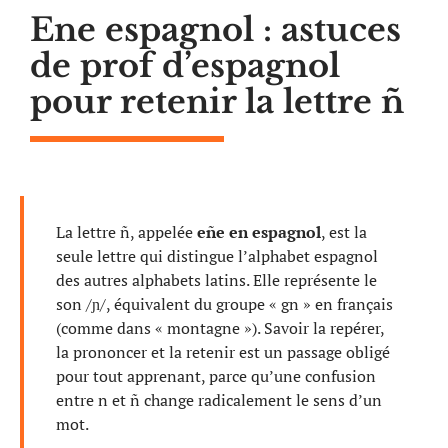
Ene espagnol : astuces
de prof d’espagnol
pour retenir la lettre ñ
La lettre ñ, appelée
eñe en espagnol
, est la
seule lettre qui distingue l’alphabet espagnol
des autres alphabets latins. Elle représente le
son /ɲ/, équivalent du groupe « gn » en français
(comme dans « montagne »). Savoir la repérer,
la prononcer et la retenir est un passage obligé
pour tout apprenant, parce qu’une confusion
entre n et ñ change radicalement le sens d’un
mot.