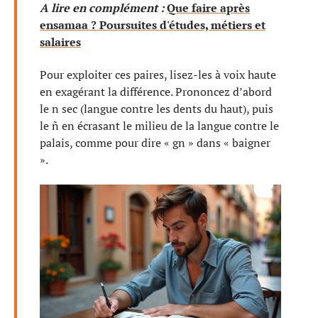
A lire en complément :
Que faire après
ensamaa ? Poursuites d'études, métiers et
salaires
Pour exploiter ces paires, lisez-les à voix haute
en exagérant la différence. Prononcez d’abord
le n sec (langue contre les dents du haut), puis
le ñ en écrasant le milieu de la langue contre le
palais, comme pour dire « gn » dans « baigner
».