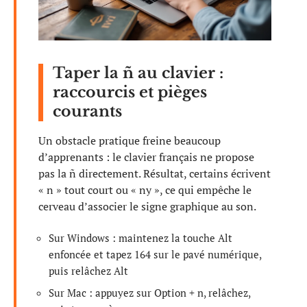
Taper la ñ au clavier :
raccourcis et pièges
courants
Un obstacle pratique freine beaucoup
d’apprenants : le clavier français ne propose
pas la ñ directement. Résultat, certains écrivent
« n » tout court ou « ny », ce qui empêche le
cerveau d’associer le signe graphique au son.
Sur Windows : maintenez la touche Alt
enfoncée et tapez 164 sur le pavé numérique,
puis relâchez Alt
Sur Mac : appuyez sur Option + n, relâchez,