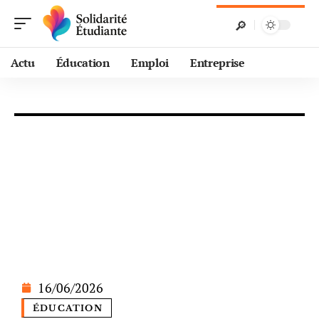
Actu
Éducation
Emploi
Entreprise
16/06/2026
ÉDUCATION