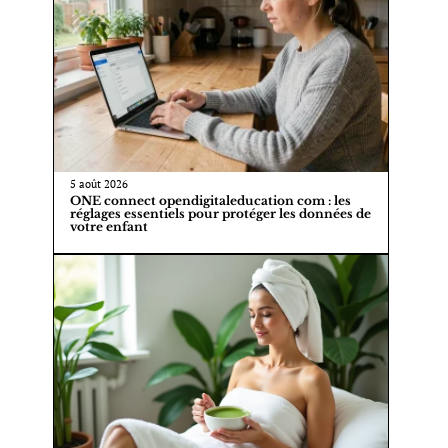
5 août 2026
ONE connect opendigitaleducation com : les
réglages essentiels pour protéger les données de
votre enfant