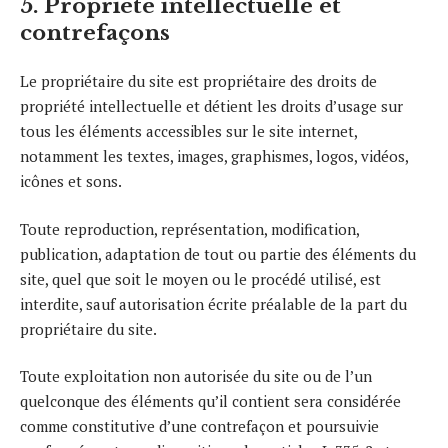
5. Propriété intellectuelle et
contrefaçons
Le propriétaire du site est propriétaire des droits de
propriété intellectuelle et détient les droits d’usage sur
tous les éléments accessibles sur le site internet,
notamment les textes, images, graphismes, logos, vidéos,
icônes et sons.
Toute reproduction, représentation, modification,
publication, adaptation de tout ou partie des éléments du
site, quel que soit le moyen ou le procédé utilisé, est
interdite, sauf autorisation écrite préalable de la part du
propriétaire du site.
Toute exploitation non autorisée du site ou de l’un
quelconque des éléments qu’il contient sera considérée
comme constitutive d’une contrefaçon et poursuivie