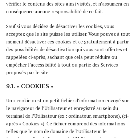
vérifier le contenu des sites ainsi visités, et n’assumera en
conséquence aucune responsabilité de ce fait.
Sauf si vous décidez de désactiver les cookies, vous
acceptez que le site puisse les utiliser. Vous pouvez à tout
moment désactiver ces cookies et ce gratuitement à partir
des possibilités de désactivation qui vous sont offertes et
rappelées ci-après, sachant que cela peut réduire ou
empêcher l’accessibilité à tout ou partie des Services
proposés par le site.
9.1. « COOKIES »
Un « cookie » est un petit fichier d’information envoyé sur
le navigateur de l’Utilisateur et enregistré au sein du
terminal de l’Utilisateur (ex : ordinateur, smartphone), (ci-
après « Cookies »). Ce fichier comprend des informations
telles que le nom de domaine de l’Utilisateur, le