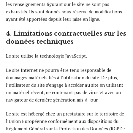
les renseignements figurant sur le site ne sont pas
exhaustifs. Ils sont donnés sous réserve de modifications
ayant été apportées depuis leur mise en ligne.
4. Limitations contractuelles sur les
données techniques
Le site utilise la technologie JavaScript.
Le site Internet ne pourra être tenu responsable de
dommages matériels liés à l’utilisation du site. De plus,
l’utilisateur du site s’engage à accéder au site en utilisant
un matériel récent, ne contenant pas de virus et avec un
navigateur de dernière génération mis-à-jour.
Le site est hébergé chez un prestataire sur le territoire de
l’Union Européenne conformément aux dispositions du
Règlement Général sur la Protection des Données (RGPD :