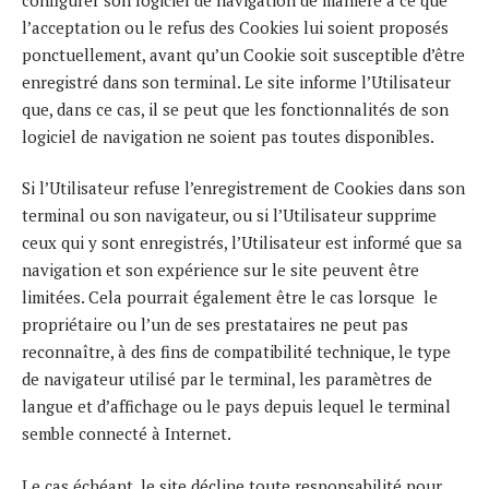
l’acceptation ou le refus des Cookies lui soient proposés
ponctuellement, avant qu’un Cookie soit susceptible d’être
enregistré dans son terminal. Le site informe l’Utilisateur
que, dans ce cas, il se peut que les fonctionnalités de son
logiciel de navigation ne soient pas toutes disponibles.
Si l’Utilisateur refuse l’enregistrement de Cookies dans son
terminal ou son navigateur, ou si l’Utilisateur supprime
ceux qui y sont enregistrés, l’Utilisateur est informé que sa
navigation et son expérience sur le site peuvent être
limitées. Cela pourrait également être le cas lorsque le
propriétaire ou l’un de ses prestataires ne peut pas
reconnaître, à des fins de compatibilité technique, le type
de navigateur utilisé par le terminal, les paramètres de
langue et d’affichage ou le pays depuis lequel le terminal
semble connecté à Internet.
Le cas échéant, le site décline toute responsabilité pour