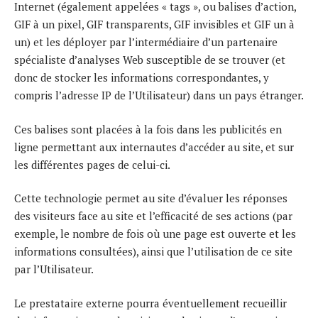
Internet (également appelées « tags », ou balises d’action,
GIF à un pixel, GIF transparents, GIF invisibles et GIF un à
un) et les déployer par l’intermédiaire d’un partenaire
spécialiste d’analyses Web susceptible de se trouver (et
donc de stocker les informations correspondantes, y
compris l’adresse IP de l’Utilisateur) dans un pays étranger.
Ces balises sont placées à la fois dans les publicités en
ligne permettant aux internautes d’accéder au site, et sur
les différentes pages de celui-ci.
Cette technologie permet au site d’évaluer les réponses
des visiteurs face au site et l’efficacité de ses actions (par
exemple, le nombre de fois où une page est ouverte et les
informations consultées), ainsi que l’utilisation de ce site
par l’Utilisateur.
Le prestataire externe pourra éventuellement recueillir