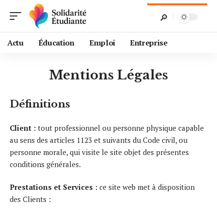
Actu
Éducation
Emploi
Entreprise
Mentions Légales
Définitions
Client :
tout professionnel ou personne physique capable
au sens des articles 1123 et suivants du Code civil, ou
personne morale, qui visite le site objet des présentes
conditions générales.
Prestations et Services :
ce site web met à disposition
des Clients :