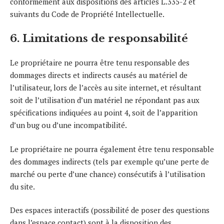
conformément aux dispositions des articles L.335-2 et
suivants du Code de Propriété Intellectuelle.
6. Limitations de responsabilité
Le propriétaire ne pourra être tenu responsable des
dommages directs et indirects causés au matériel de
l’utilisateur, lors de l’accès au site internet, et résultant
soit de l’utilisation d’un matériel ne répondant pas aux
spécifications indiquées au point 4, soit de l’apparition
d’un bug ou d’une incompatibilité.
Le propriétaire ne pourra également être tenu responsable
des dommages indirects (tels par exemple qu’une perte de
marché ou perte d’une chance) consécutifs à l’utilisation
du site.
Des espaces interactifs (possibilité de poser des questions
dans l’espace contact) sont à la disposition des