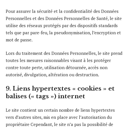
Pour assurer la sécurité et la confidentialité des Données
Personnelles et des Données Personnelles de Santé, le site
utilise des réseaux protégés par des dispositifs standards
tels que par pare-feu, la pseudonymisation, l’encryption et
mot de passe.
Lors du traitement des Données Personnelles, le site prend
toutes les mesures raisonnables visant à les protéger
contre toute perte, utilisation détournée, accès non
autorisé, divulgation, altération ou destruction.
9. Liens hypertextes « cookies » et
balises (« tags ») internet
Le site contient un certain nombre de liens hypertextes
vers d’autres sites, mis en place avec l’autorisation du
propriétaire Cependant, le site n’a pas la possibilité de