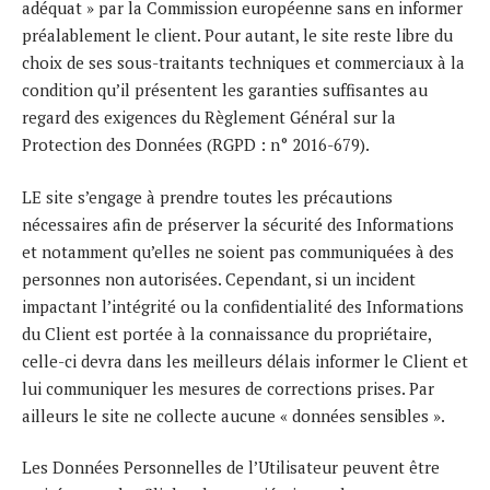
adéquat » par la Commission européenne sans en informer
préalablement le client. Pour autant, le site reste libre du
choix de ses sous-traitants techniques et commerciaux à la
condition qu’il présentent les garanties suffisantes au
regard des exigences du Règlement Général sur la
Protection des Données (RGPD : n° 2016-679).
LE site s’engage à prendre toutes les précautions
nécessaires afin de préserver la sécurité des Informations
et notamment qu’elles ne soient pas communiquées à des
personnes non autorisées. Cependant, si un incident
impactant l’intégrité ou la confidentialité des Informations
du Client est portée à la connaissance du propriétaire,
celle-ci devra dans les meilleurs délais informer le Client et
lui communiquer les mesures de corrections prises. Par
ailleurs le site ne collecte aucune « données sensibles ».
Les Données Personnelles de l’Utilisateur peuvent être