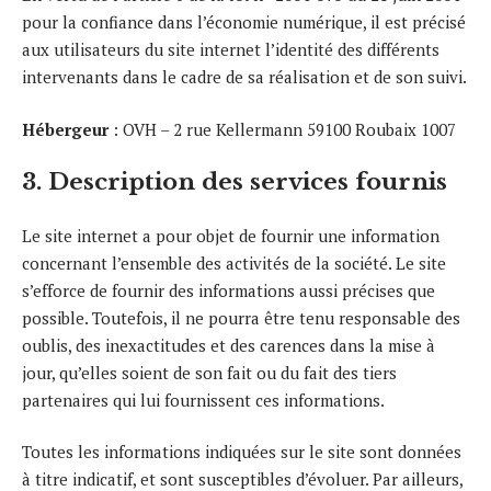
pour la confiance dans l’économie numérique, il est précisé
aux utilisateurs du site internet l’identité des différents
intervenants dans le cadre de sa réalisation et de son suivi.
Hébergeur
: OVH – 2 rue Kellermann 59100 Roubaix 1007
3. Description des services fournis
Le site internet a pour objet de fournir une information
concernant l’ensemble des activités de la société. Le site
s’efforce de fournir des informations aussi précises que
possible. Toutefois, il ne pourra être tenu responsable des
oublis, des inexactitudes et des carences dans la mise à
jour, qu’elles soient de son fait ou du fait des tiers
partenaires qui lui fournissent ces informations.
Toutes les informations indiquées sur le site sont données
à titre indicatif, et sont susceptibles d’évoluer. Par ailleurs,