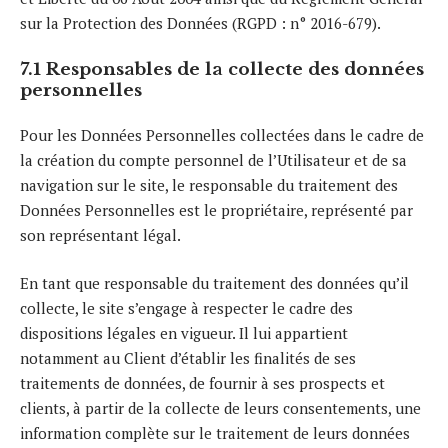
sur la Protection des Données (RGPD : n° 2016-679).
7.1 Responsables de la collecte des données
personnelles
Pour les Données Personnelles collectées dans le cadre de
la création du compte personnel de l’Utilisateur et de sa
navigation sur le site, le responsable du traitement des
Données Personnelles est le propriétaire, représenté par
son représentant légal.
En tant que responsable du traitement des données qu’il
collecte, le site s’engage à respecter le cadre des
dispositions légales en vigueur. Il lui appartient
notamment au Client d’établir les finalités de ses
traitements de données, de fournir à ses prospects et
clients, à partir de la collecte de leurs consentements, une
information complète sur le traitement de leurs données