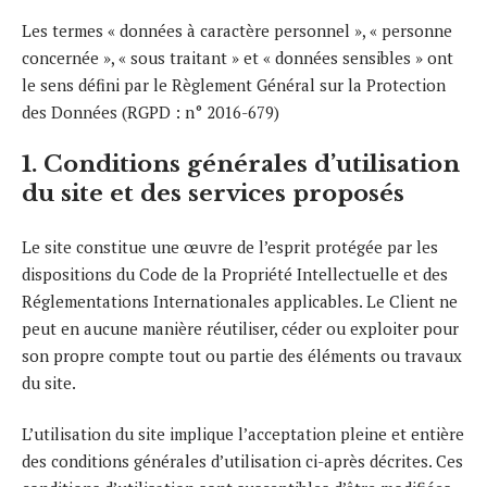
Les termes « données à caractère personnel », « personne
concernée », « sous traitant » et « données sensibles » ont
le sens défini par le Règlement Général sur la Protection
des Données (RGPD : n° 2016-679)
1. Conditions générales d’utilisation
du site et des services proposés
Le site constitue une œuvre de l’esprit protégée par les
dispositions du Code de la Propriété Intellectuelle et des
Réglementations Internationales applicables. Le Client ne
peut en aucune manière réutiliser, céder ou exploiter pour
son propre compte tout ou partie des éléments ou travaux
du site.
L’utilisation du site implique l’acceptation pleine et entière
des conditions générales d’utilisation ci-après décrites. Ces