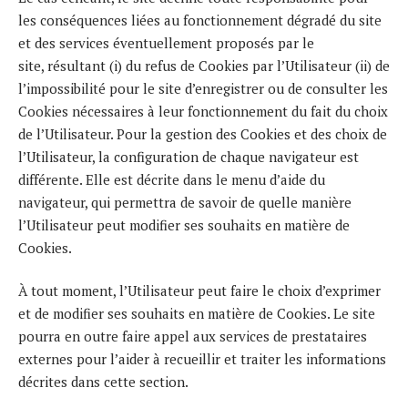
les conséquences liées au fonctionnement dégradé du site
et des services éventuellement proposés par le
site, résultant (i) du refus de Cookies par l’Utilisateur (ii) de
l’impossibilité pour le site d’enregistrer ou de consulter les
Cookies nécessaires à leur fonctionnement du fait du choix
de l’Utilisateur. Pour la gestion des Cookies et des choix de
l’Utilisateur, la configuration de chaque navigateur est
différente. Elle est décrite dans le menu d’aide du
navigateur, qui permettra de savoir de quelle manière
l’Utilisateur peut modifier ses souhaits en matière de
Cookies.
À tout moment, l’Utilisateur peut faire le choix d’exprimer
et de modifier ses souhaits en matière de Cookies. Le site
pourra en outre faire appel aux services de prestataires
externes pour l’aider à recueillir et traiter les informations
décrites dans cette section.