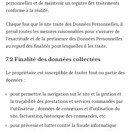
personnelles et de maintenir un registre des traitements
conforme à la réalité.
Chaque fois que le site traite des Données Personnelles, il
prend toutes les mesures raisonnables pour s’assurer de
l’exactitude et de la pertinence des Données Personnelles
au regard des finalités pour lesquelles il les traite.
7.2 Finalité des données collectées
Le propriétaire est susceptible de traiter tout ou partie des
données :
pour permettre la navigation sur le site et la gestion et
la traçabilité des prestations et services commandés par
l’utilisateur : données de connexion et d’utilisation du
site, facturation, historique des commandes, etc.
pour prévenir et lutter contre la fraude informatique