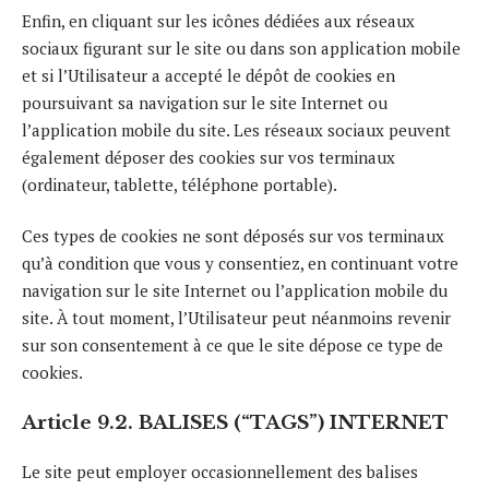
Enfin, en cliquant sur les icônes dédiées aux réseaux
sociaux figurant sur le site ou dans son application mobile
et si l’Utilisateur a accepté le dépôt de cookies en
poursuivant sa navigation sur le site Internet ou
l’application mobile du site. Les réseaux sociaux peuvent
également déposer des cookies sur vos terminaux
(ordinateur, tablette, téléphone portable).
Ces types de cookies ne sont déposés sur vos terminaux
qu’à condition que vous y consentiez, en continuant votre
navigation sur le site Internet ou l’application mobile du
site. À tout moment, l’Utilisateur peut néanmoins revenir
sur son consentement à ce que le site dépose ce type de
cookies.
Article 9.2. BALISES (“TAGS”) INTERNET
Le site peut employer occasionnellement des balises