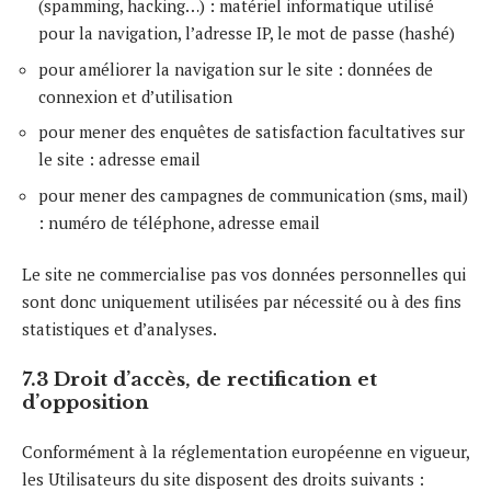
(spamming, hacking…) : matériel informatique utilisé
pour la navigation, l’adresse IP, le mot de passe (hashé)
pour améliorer la navigation sur le site : données de
connexion et d’utilisation
pour mener des enquêtes de satisfaction facultatives sur
le site : adresse email
pour mener des campagnes de communication (sms, mail)
: numéro de téléphone, adresse email
Le site ne commercialise pas vos données personnelles qui
sont donc uniquement utilisées par nécessité ou à des fins
statistiques et d’analyses.
7.3 Droit d’accès, de rectification et
d’opposition
Conformément à la réglementation européenne en vigueur,
les Utilisateurs du site disposent des droits suivants :