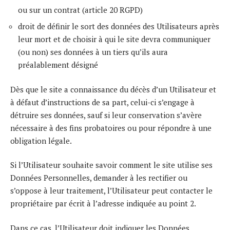
ou sur un contrat (article 20 RGPD)
droit de définir le sort des données des Utilisateurs après
leur mort et de choisir à qui le site devra communiquer
(ou non) ses données à un tiers qu’ils aura
préalablement désigné
Dès que le site a connaissance du décès d’un Utilisateur et
à défaut d’instructions de sa part, celui-ci s’engage à
détruire ses données, sauf si leur conservation s’avère
nécessaire à des fins probatoires ou pour répondre à une
obligation légale.
Si l’Utilisateur souhaite savoir comment le site utilise ses
Données Personnelles, demander à les rectifier ou
s’oppose à leur traitement, l’Utilisateur peut contacter le
propriétaire par écrit à l’adresse indiquée au point 2.
Dans ce cas, l’Utilisateur doit indiquer les Données