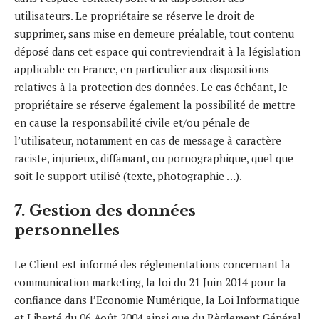
utilisateurs. Le propriétaire se réserve le droit de
supprimer, sans mise en demeure préalable, tout contenu
déposé dans cet espace qui contreviendrait à la législation
applicable en France, en particulier aux dispositions
relatives à la protection des données. Le cas échéant, le
propriétaire se réserve également la possibilité de mettre
en cause la responsabilité civile et/ou pénale de
l’utilisateur, notamment en cas de message à caractère
raciste, injurieux, diffamant, ou pornographique, quel que
soit le support utilisé (texte, photographie …).
7. Gestion des données
personnelles
Le Client est informé des réglementations concernant la
communication marketing, la loi du 21 Juin 2014 pour la
confiance dans l’Economie Numérique, la Loi Informatique
et Liberté du 06 Août 2004 ainsi que du Règlement Général