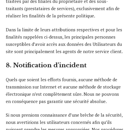
traitées par des filiales du propriétaire et des sous-
traitants (prestataires de services), exclusivement afin de
réaliser les finalités de la présente politique.
Dans la limite de leurs attributions respectives et pour les
finalités rappelées ci-dessus, les principales personnes
susceptibles d’avoir accès aux données des Utilisateurs du
site sont principalement les agents de notre service client.
8. Notification d’incident
Quels que soient les efforts fournis, aucune méthode de
transmission sur Internet et aucune méthode de stockage
électronique n’est complètement sûre. Nous ne pouvons
en conséquence pas garantir une sécurité absolue.
Si nous prenions connaissance d’une brèche de la sécurité,
nous avertirions les utilisateurs concernés afin qu’ils
puissent prendre les mesures appropriées. Nos procédures