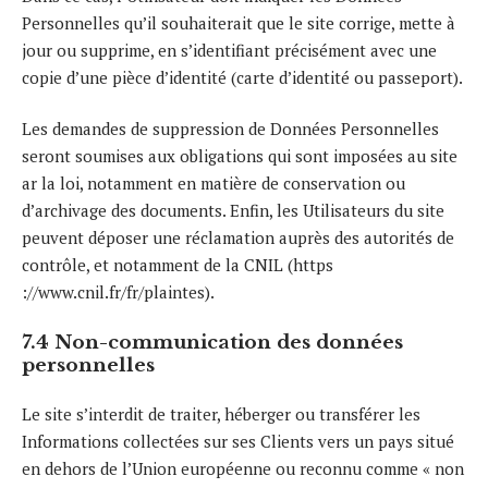
Personnelles qu’il souhaiterait que le site corrige, mette à
jour ou supprime, en s’identifiant précisément avec une
copie d’une pièce d’identité (carte d’identité ou passeport).
Les demandes de suppression de Données Personnelles
seront soumises aux obligations qui sont imposées au site
ar la loi, notamment en matière de conservation ou
d’archivage des documents. Enfin, les Utilisateurs du site
peuvent déposer une réclamation auprès des autorités de
contrôle, et notamment de la CNIL (https
://www.cnil.fr/fr/plaintes).
7.4 Non-communication des données
personnelles
Le site s’interdit de traiter, héberger ou transférer les
Informations collectées sur ses Clients vers un pays situé
en dehors de l’Union européenne ou reconnu comme « non