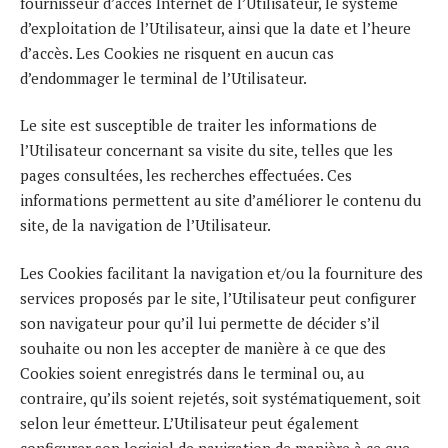
fournisseur d’accès Internet de l’Utilisateur, le système
d’exploitation de l’Utilisateur, ainsi que la date et l’heure
d’accès. Les Cookies ne risquent en aucun cas
d’endommager le terminal de l’Utilisateur.
Le site est susceptible de traiter les informations de
l’Utilisateur concernant sa visite du site, telles que les
pages consultées, les recherches effectuées. Ces
informations permettent au site d’améliorer le contenu du
site, de la navigation de l’Utilisateur.
Les Cookies facilitant la navigation et/ou la fourniture des
services proposés par le site, l’Utilisateur peut configurer
son navigateur pour qu’il lui permette de décider s’il
souhaite ou non les accepter de manière à ce que des
Cookies soient enregistrés dans le terminal ou, au
contraire, qu’ils soient rejetés, soit systématiquement, soit
selon leur émetteur. L’Utilisateur peut également
configurer son logiciel de navigation de manière à ce que