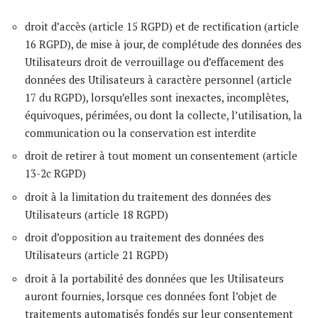
droit d’accès (article 15 RGPD) et de rectification (article
16 RGPD), de mise à jour, de complétude des données des
Utilisateurs droit de verrouillage ou d’effacement des
données des Utilisateurs à caractère personnel (article
17 du RGPD), lorsqu’elles sont inexactes, incomplètes,
équivoques, périmées, ou dont la collecte, l’utilisation, la
communication ou la conservation est interdite
droit de retirer à tout moment un consentement (article
13-2c RGPD)
droit à la limitation du traitement des données des
Utilisateurs (article 18 RGPD)
droit d’opposition au traitement des données des
Utilisateurs (article 21 RGPD)
droit à la portabilité des données que les Utilisateurs
auront fournies, lorsque ces données font l’objet de
traitements automatisés fondés sur leur consentement