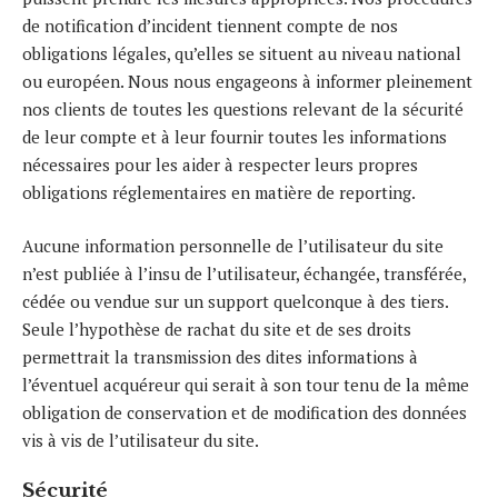
de notification d’incident tiennent compte de nos
obligations légales, qu’elles se situent au niveau national
ou européen. Nous nous engageons à informer pleinement
nos clients de toutes les questions relevant de la sécurité
de leur compte et à leur fournir toutes les informations
nécessaires pour les aider à respecter leurs propres
obligations réglementaires en matière de reporting.
Aucune information personnelle de l’utilisateur du site
n’est publiée à l’insu de l’utilisateur, échangée, transférée,
cédée ou vendue sur un support quelconque à des tiers.
Seule l’hypothèse de rachat du site et de ses droits
permettrait la transmission des dites informations à
l’éventuel acquéreur qui serait à son tour tenu de la même
obligation de conservation et de modification des données
vis à vis de l’utilisateur du site.
Sécurité