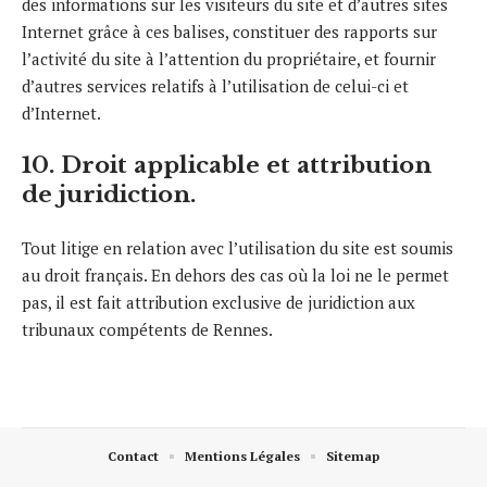
des informations sur les visiteurs du site et d’autres sites
Internet grâce à ces balises, constituer des rapports sur
l’activité du site à l’attention du propriétaire, et fournir
d’autres services relatifs à l’utilisation de celui-ci et
d’Internet.
10. Droit applicable et attribution
de juridiction.
Tout litige en relation avec l’utilisation du site est soumis
au droit français. En dehors des cas où la loi ne le permet
pas, il est fait attribution exclusive de juridiction aux
tribunaux compétents de Rennes.
Contact
Mentions Légales
Sitemap