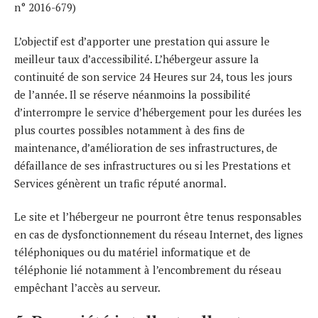
n° 2016-679)
L’objectif est d’apporter une prestation qui assure le
meilleur taux d’accessibilité. L’hébergeur assure la
continuité de son service 24 Heures sur 24, tous les jours
de l’année. Il se réserve néanmoins la possibilité
d’interrompre le service d’hébergement pour les durées les
plus courtes possibles notamment à des fins de
maintenance, d’amélioration de ses infrastructures, de
défaillance de ses infrastructures ou si les Prestations et
Services génèrent un trafic réputé anormal.
Le site et l’hébergeur ne pourront être tenus responsables
en cas de dysfonctionnement du réseau Internet, des lignes
téléphoniques ou du matériel informatique et de
téléphonie lié notamment à l’encombrement du réseau
empêchant l’accès au serveur.