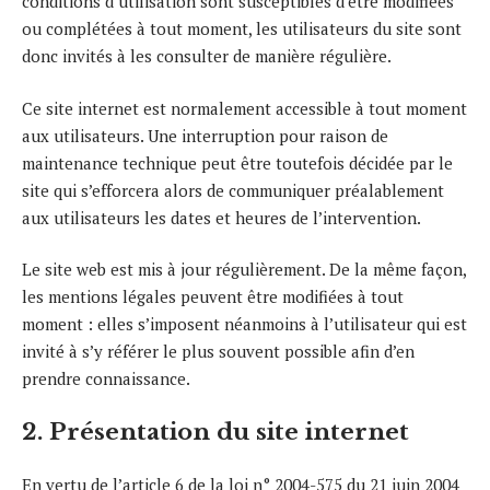
conditions d’utilisation sont susceptibles d’être modifiées
ou complétées à tout moment, les utilisateurs du site sont
donc invités à les consulter de manière régulière.
Ce site internet est normalement accessible à tout moment
aux utilisateurs. Une interruption pour raison de
maintenance technique peut être toutefois décidée par le
site qui s’efforcera alors de communiquer préalablement
aux utilisateurs les dates et heures de l’intervention.
Le site web est mis à jour régulièrement. De la même façon,
les mentions légales peuvent être modifiées à tout
moment : elles s’imposent néanmoins à l’utilisateur qui est
invité à s’y référer le plus souvent possible afin d’en
prendre connaissance.
2. Présentation du site internet
En vertu de l’article 6 de la loi n° 2004-575 du 21 juin 2004