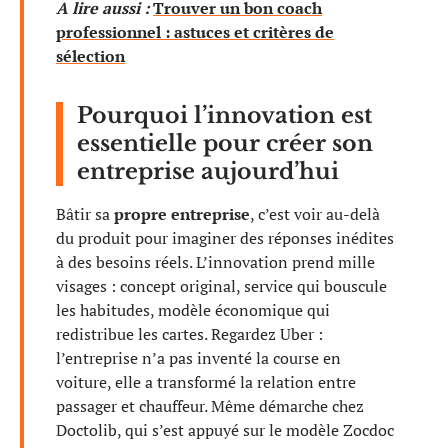
A lire aussi :
Trouver un bon coach
professionnel : astuces et critères de
sélection
Pourquoi l’innovation est
essentielle pour créer son
entreprise aujourd’hui
Bâtir sa
propre entreprise
, c’est voir au-delà
du produit pour imaginer des réponses inédites
à des besoins réels. L’innovation prend mille
visages : concept original, service qui bouscule
les habitudes, modèle économique qui
redistribue les cartes. Regardez Uber :
l’entreprise n’a pas inventé la course en
voiture, elle a transformé la relation entre
passager et chauffeur. Même démarche chez
Doctolib, qui s’est appuyé sur le modèle Zocdoc