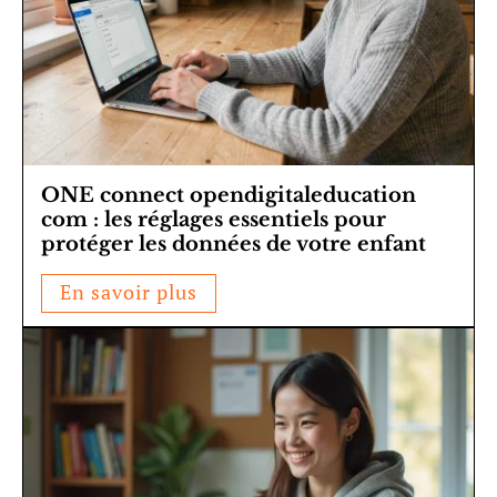
ONE connect opendigitaleducation
com : les réglages essentiels pour
protéger les données de votre enfant
En savoir plus