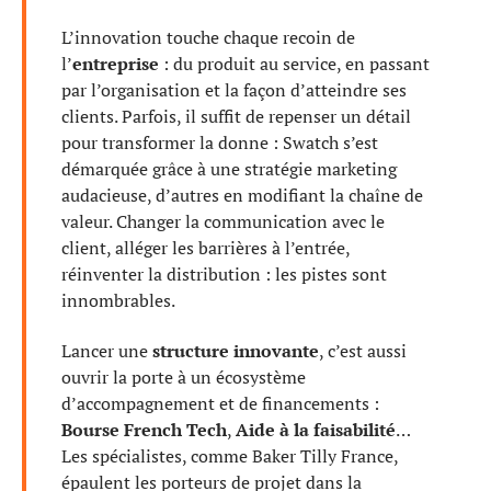
L’innovation touche chaque recoin de
l’
entreprise
: du produit au service, en passant
par l’organisation et la façon d’atteindre ses
clients. Parfois, il suffit de repenser un détail
pour transformer la donne : Swatch s’est
démarquée grâce à une stratégie marketing
audacieuse, d’autres en modifiant la chaîne de
valeur. Changer la communication avec le
client, alléger les barrières à l’entrée,
réinventer la distribution : les pistes sont
innombrables.
Lancer une
structure innovante
, c’est aussi
ouvrir la porte à un écosystème
d’accompagnement et de financements :
Bourse French Tech
,
Aide à la faisabilité
…
Les spécialistes, comme Baker Tilly France,
épaulent les porteurs de projet dans la