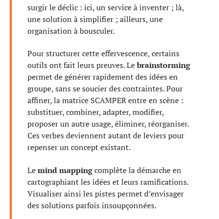
surgir le déclic : ici, un service à inventer ; là,
une solution à simplifier ; ailleurs, une
organisation à bousculer.
Pour structurer cette effervescence, certains
outils ont fait leurs preuves. Le
brainstorming
permet de générer rapidement des idées en
groupe, sans se soucier des contraintes. Pour
affiner, la matrice SCAMPER entre en scène :
substituer, combiner, adapter, modifier,
proposer un autre usage, éliminer, réorganiser.
Ces verbes deviennent autant de leviers pour
repenser un concept existant.
Le
mind mapping
complète la démarche en
cartographiant les idées et leurs ramifications.
Visualiser ainsi les pistes permet d’envisager
des solutions parfois insoupçonnées.