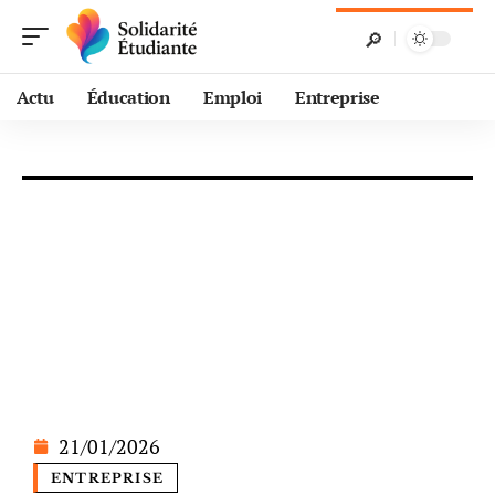
Actu
Éducation
Emploi
Entreprise
21/01/2026
ENTREPRISE