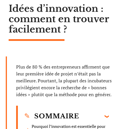
Idées d’innovation :
comment en trouver
facilement ?
Plus de 80 % des entrepreneurs affirment que
leur première idée de projet n’était pas la
meilleure. Pourtant, la plupart des incubateurs
privilégient encore la recherche de « bonnes
idées » plutôt que la méthode pour en générer.
SOMMAIRE
Pourquoi l’innovation est essentielle pour