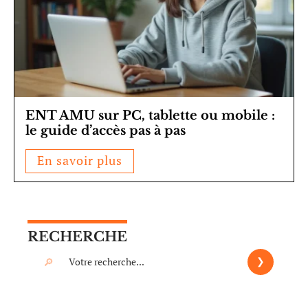
ENT AMU sur PC, tablette ou mobile :
le guide d’accès pas à pas
En savoir plus
RECHERCHE