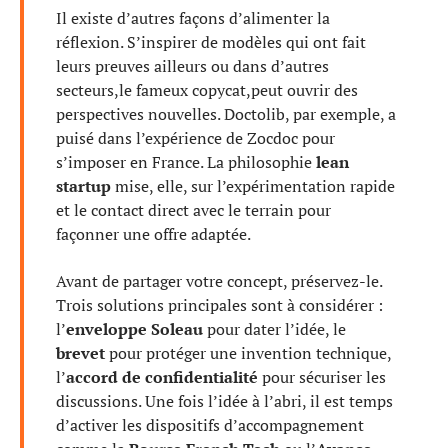
Il existe d’autres façons d’alimenter la
réflexion. S’inspirer de modèles qui ont fait
leurs preuves ailleurs ou dans d’autres
secteurs,le fameux copycat,peut ouvrir des
perspectives nouvelles. Doctolib, par exemple, a
puisé dans l’expérience de Zocdoc pour
s’imposer en France. La philosophie
lean
startup
mise, elle, sur l’expérimentation rapide
et le contact direct avec le terrain pour
façonner une offre adaptée.
Avant de partager votre concept, préservez-le.
Trois solutions principales sont à considérer :
l’
enveloppe Soleau
pour dater l’idée, le
brevet
pour protéger une invention technique,
l’
accord de confidentialité
pour sécuriser les
discussions. Une fois l’idée à l’abri, il est temps
d’activer les dispositifs d’accompagnement