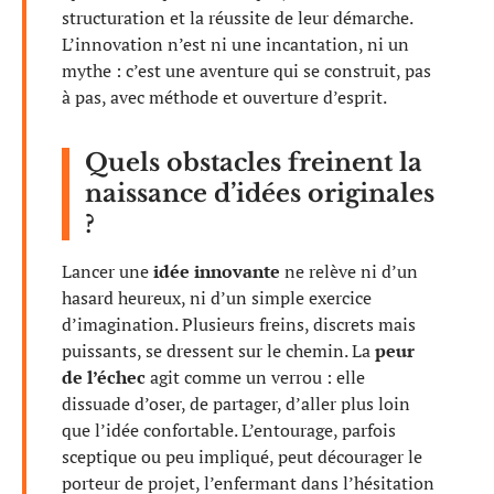
structuration et la réussite de leur démarche.
L’innovation n’est ni une incantation, ni un
mythe : c’est une aventure qui se construit, pas
à pas, avec méthode et ouverture d’esprit.
Quels obstacles freinent la
naissance d’idées originales
?
Lancer une
idée innovante
ne relève ni d’un
hasard heureux, ni d’un simple exercice
d’imagination. Plusieurs freins, discrets mais
puissants, se dressent sur le chemin. La
peur
de l’échec
agit comme un verrou : elle
dissuade d’oser, de partager, d’aller plus loin
que l’idée confortable. L’entourage, parfois
sceptique ou peu impliqué, peut décourager le
porteur de projet, l’enfermant dans l’hésitation