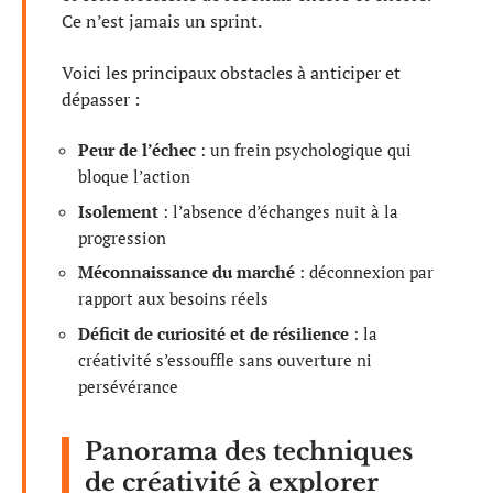
Ce n’est jamais un sprint.
Voici les principaux obstacles à anticiper et
dépasser :
Peur de l’échec
: un frein psychologique qui
bloque l’action
Isolement
: l’absence d’échanges nuit à la
progression
Méconnaissance du marché
: déconnexion par
rapport aux besoins réels
Déficit de curiosité et de résilience
: la
créativité s’essouffle sans ouverture ni
persévérance
Panorama des techniques
de créativité à explorer