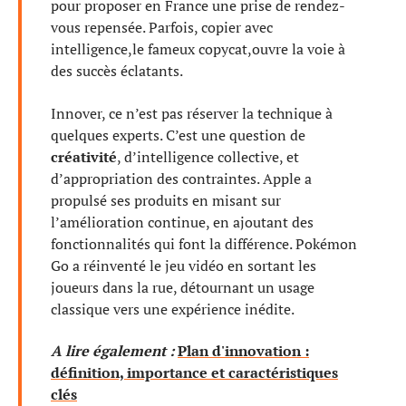
pour proposer en France une prise de rendez-
vous repensée. Parfois, copier avec
intelligence,le fameux copycat,ouvre la voie à
des succès éclatants.
Innover, ce n’est pas réserver la technique à
quelques experts. C’est une question de
créativité
, d’intelligence collective, et
d’appropriation des contraintes. Apple a
propulsé ses produits en misant sur
l’amélioration continue, en ajoutant des
fonctionnalités qui font la différence. Pokémon
Go a réinventé le jeu vidéo en sortant les
joueurs dans la rue, détournant un usage
classique vers une expérience inédite.
A lire également :
Plan d'innovation :
définition, importance et caractéristiques
clés