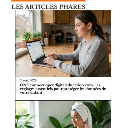
LES ARTICLES PHARES
5 août 2026
ONE connect opendigitaleducation com : les
réglages essentiels pour protéger les données de
votre enfant