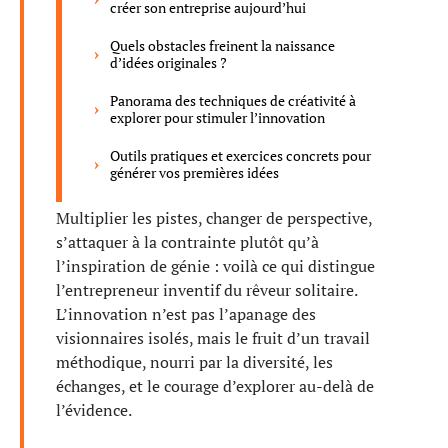
créer son entreprise aujourd’hui
Quels obstacles freinent la naissance
d’idées originales ?
Panorama des techniques de créativité à
explorer pour stimuler l’innovation
Outils pratiques et exercices concrets pour
générer vos premières idées
Multiplier les pistes, changer de perspective,
s’attaquer à la contrainte plutôt qu’à
l’inspiration de génie : voilà ce qui distingue
l’entrepreneur inventif du rêveur solitaire.
L’innovation n’est pas l’apanage des
visionnaires isolés, mais le fruit d’un travail
méthodique, nourri par la diversité, les
échanges, et le courage d’explorer au-delà de
l’évidence.