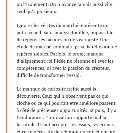
ou l’isolement. On n’avance jamais aussi vite
seul qu’à plusieurs.
Ignorer les vérités du marché représente un
autre écueil. Sans analyse fouillée, impossible
de repérer les lacunes ou de viser juste. Une
étude de marché sommaire prive la réflexion de
repères solides. Parfois, le projet manque
d’alignement : si l’idée ne résonne ni avec les
compétences, ni avec la passion du créateur,
difficile de transformer l’essai.
Le manque de curiosité freine aussi la
découverte. Ceux qui n’observent pas ce qui
cloche ou ce qui pourrait être amélioré passent
à côté de précieuses opportunités. Et puis, il y a
l’endurance : l’innovation supporte mal la
lassitude. Il faut accepter les essais, les erreurs,
et cette nécessité de rebondir encore et encore.