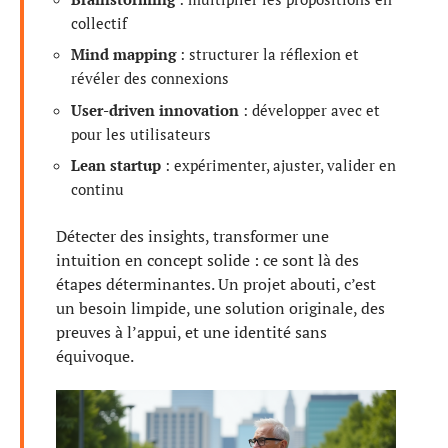
collectif
Mind mapping
: structurer la réflexion et
révéler des connexions
User-driven innovation
: développer avec et
pour les utilisateurs
Lean startup
: expérimenter, ajuster, valider en
continu
Détecter des insights, transformer une
intuition en concept solide : ce sont là des
étapes déterminantes. Un projet abouti, c’est
un besoin limpide, une solution originale, des
preuves à l’appui, et une identité sans
équivoque.