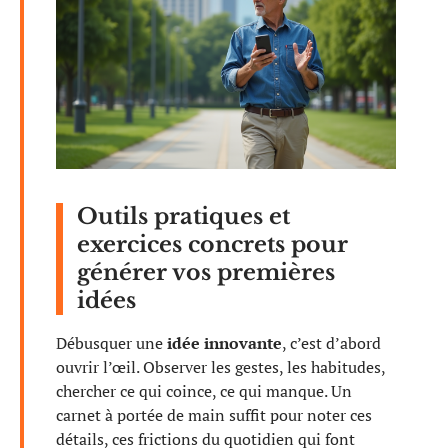
Outils pratiques et
exercices concrets pour
générer vos premières
idées
Débusquer une
idée innovante
, c’est d’abord
ouvrir l’œil. Observer les gestes, les habitudes,
chercher ce qui coince, ce qui manque. Un
carnet à portée de main suffit pour noter ces
détails, ces frictions du quotidien qui font