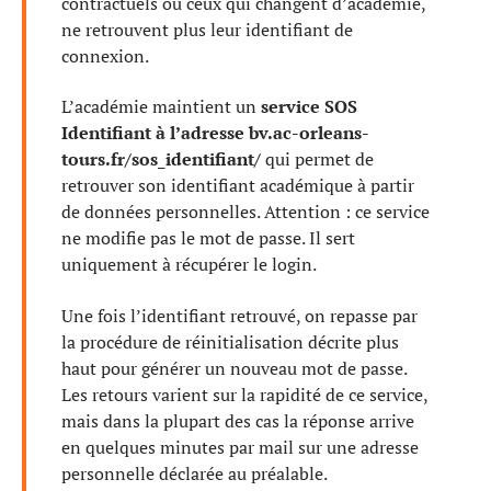
contractuels ou ceux qui changent d’académie,
ne retrouvent plus leur identifiant de
connexion.
L’académie maintient un
service SOS
Identifiant à l’adresse bv.ac-orleans-
tours.fr/sos_identifiant/
qui permet de
retrouver son identifiant académique à partir
de données personnelles. Attention : ce service
ne modifie pas le mot de passe. Il sert
uniquement à récupérer le login.
Une fois l’identifiant retrouvé, on repasse par
la procédure de réinitialisation décrite plus
haut pour générer un nouveau mot de passe.
Les retours varient sur la rapidité de ce service,
mais dans la plupart des cas la réponse arrive
en quelques minutes par mail sur une adresse
personnelle déclarée au préalable.