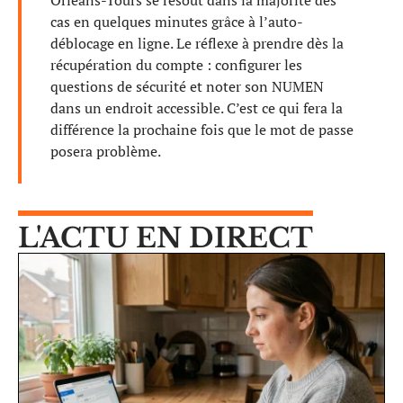
cas en quelques minutes grâce à l’auto-
déblocage en ligne. Le réflexe à prendre dès la
récupération du compte : configurer les
questions de sécurité et noter son NUMEN
dans un endroit accessible. C’est ce qui fera la
différence la prochaine fois que le mot de passe
posera problème.
L'ACTU EN DIRECT