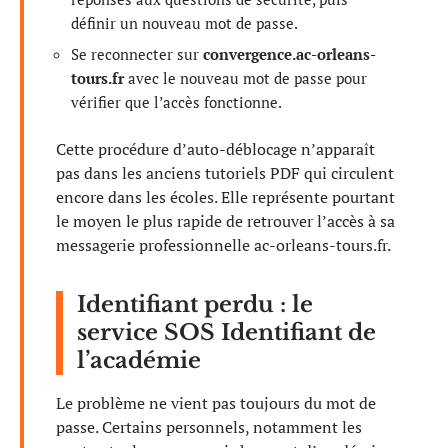
définir un nouveau mot de passe.
Se reconnecter sur
convergence.ac-orleans-
tours.fr
avec le nouveau mot de passe pour
vérifier que l’accès fonctionne.
Cette procédure d’auto-déblocage n’apparaît
pas dans les anciens tutoriels PDF qui circulent
encore dans les écoles. Elle représente pourtant
le moyen le plus rapide de retrouver l’accès à sa
messagerie professionnelle ac-orleans-tours.fr.
Identifiant perdu : le
service SOS Identifiant de
l’académie
Le problème ne vient pas toujours du mot de
passe. Certains personnels, notamment les