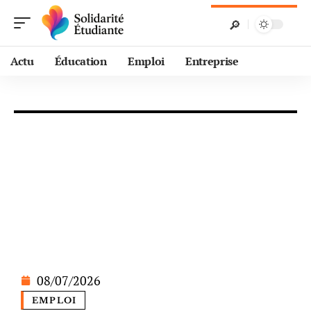
Actu
Éducation
Emploi
Entreprise
08/07/2026
EMPLOI