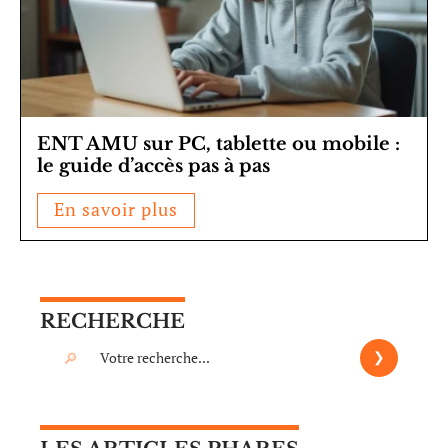
ENT AMU sur PC, tablette ou mobile :
le guide d’accès pas à pas
En savoir plus
RECHERCHE