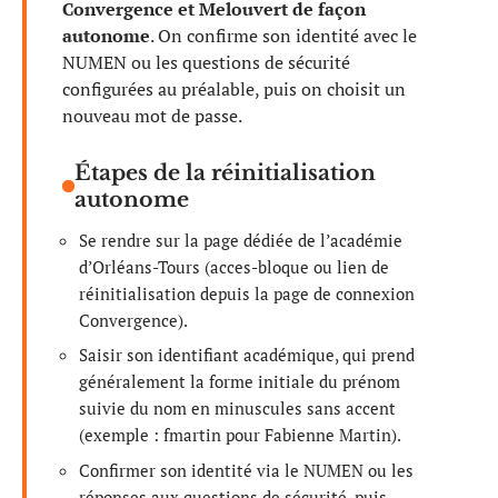
Convergence et Melouvert de façon
autonome
. On confirme son identité avec le
NUMEN ou les questions de sécurité
configurées au préalable, puis on choisit un
nouveau mot de passe.
Étapes de la réinitialisation
autonome
Se rendre sur la page dédiée de l’académie
d’Orléans-Tours (acces-bloque ou lien de
réinitialisation depuis la page de connexion
Convergence).
Saisir son identifiant académique, qui prend
généralement la forme initiale du prénom
suivie du nom en minuscules sans accent
(exemple : fmartin pour Fabienne Martin).
Confirmer son identité via le NUMEN ou les
réponses aux questions de sécurité, puis