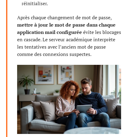
réinitialiser.
Après chaque changement de mot de passe,
mettre à jour le mot de passe dans chaque
application mail configurée
évite les blocages
en cascade. Le serveur académique interprète
les tentatives avec l’ancien mot de passe
comme des connexions suspectes.