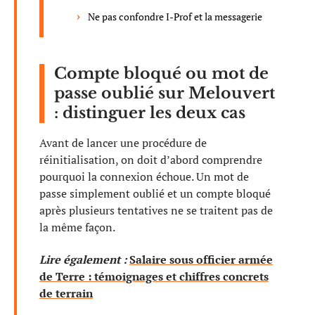
Ne pas confondre I-Prof et la messagerie
Compte bloqué ou mot de
passe oublié sur Melouvert
: distinguer les deux cas
Avant de lancer une procédure de
réinitialisation, on doit d’abord comprendre
pourquoi la connexion échoue. Un mot de
passe simplement oublié et un compte bloqué
après plusieurs tentatives ne se traitent pas de
la même façon.
Lire également :
Salaire sous officier armée
de Terre : témoignages et chiffres concrets
de terrain