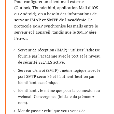
Pour configurer un client mail externe
(Outlook, Thunderbird, application Mail d’iOS
ou Android), on a besoin des informations de
serveur IMAP et SMTP de l’académie
. Le
protocole IMAP synchronise les mails entre le
serveur et l’appareil, tandis que le SMTP gère
l’envoi.
Serveur de réception (IMAP) : utiliser l’adresse
fournie par l’académie avec le port et le niveau
de sécurité SSL/TLS activé.
Serveur d’envoi (SMTP) : même logique, avec le
port SMTP sécurisé et l’authentification par
identifiant académique.
Identifiant : le même que pour la connexion au
webmail Convergence (initiale du prénom +
nom).
Mot de passe : celui que vous venez de