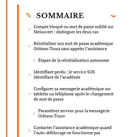
SOMMAIRE
Compte bloqué ou mot de passe oublié sur
Melouvert : distinguer les deux cas
Réinitialiser son mot de passe académique
Orléans-Tours sans appeler l’assistance
Étapes de la réinitialisation autonome
Identifiant perdu : le service SOS
Identifiant de l’académie
Configurer sa messagerie académique sur
tablette ou téléphone après le changement
de mot de passe
Paramètres serveur pour la messagerie
Orléans-Tours
Contacter l’assistance académique quand
l’auto-déblocage ne fonctionne pas