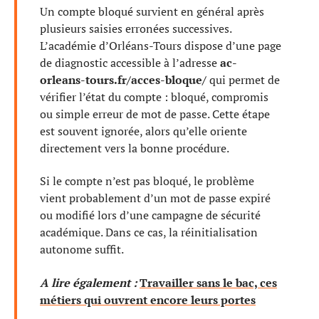
Un compte bloqué survient en général après
plusieurs saisies erronées successives.
L’académie d’Orléans-Tours dispose d’une page
de diagnostic accessible à l’adresse
ac-
orleans-tours.fr/acces-bloque/
qui permet de
vérifier l’état du compte : bloqué, compromis
ou simple erreur de mot de passe. Cette étape
est souvent ignorée, alors qu’elle oriente
directement vers la bonne procédure.
Si le compte n’est pas bloqué, le problème
vient probablement d’un mot de passe expiré
ou modifié lors d’une campagne de sécurité
académique. Dans ce cas, la réinitialisation
autonome suffit.
A lire également :
Travailler sans le bac, ces
métiers qui ouvrent encore leurs portes