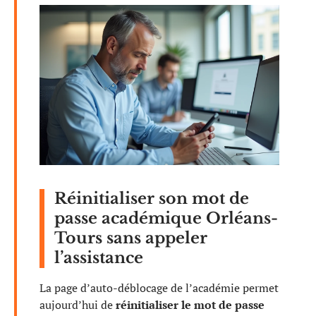
Réinitialiser son mot de
passe académique Orléans-
Tours sans appeler
l’assistance
La page d’auto-déblocage de l’académie permet
aujourd’hui de
réinitialiser le mot de passe