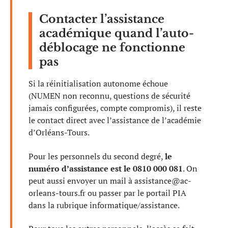
Contacter l’assistance
académique quand l’auto-
déblocage ne fonctionne
pas
Si la réinitialisation autonome échoue
(NUMEN non reconnu, questions de sécurité
jamais configurées, compte compromis), il reste
le contact direct avec l’assistance de l’académie
d’Orléans-Tours.
Pour les personnels du second degré,
le
numéro d’assistance est le 0810 000 081
. On
peut aussi envoyer un mail à
assistance@ac-
orleans-tours.fr
ou passer par le portail PIA
dans la rubrique informatique/assistance.