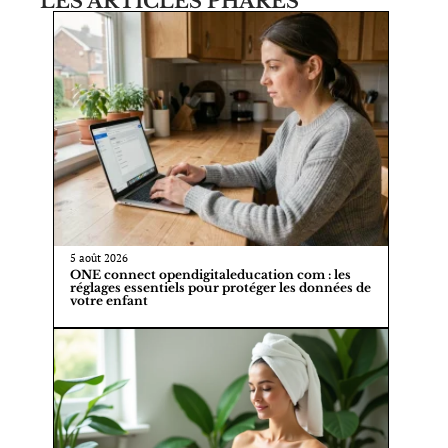
LES ARTICLES PHARES
5 août 2026
ONE connect opendigitaleducation com : les
réglages essentiels pour protéger les données de
votre enfant