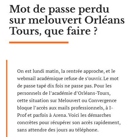
Mot de passe perdu
sur melouvert Orléans
Tours, que faire ?
On est lundi matin, la rentrée approche, et le
webmail académique refuse de s’ouvrir. Le mot
de passe tapé dix fois ne passe pas. Pour les
personnels de l’académie d’Orléans-Tours,
cette situation sur Melouvert ou Convergence
bloque l’accès aux mails professionnels, à I-
Prof et parfois à Arena. Voici les démarches
concrètes pour récupérer son accès rapidement,
sans attendre des jours au téléphone.