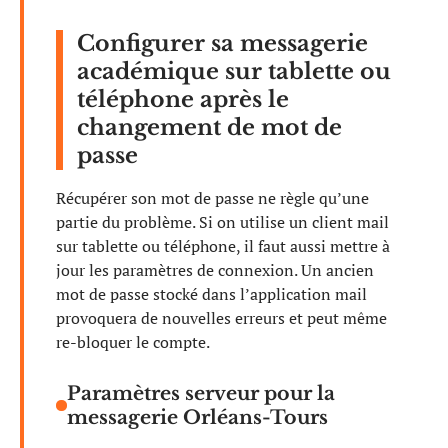
Configurer sa messagerie
académique sur tablette ou
téléphone après le
changement de mot de
passe
Récupérer son mot de passe ne règle qu’une
partie du problème. Si on utilise un client mail
sur tablette ou téléphone, il faut aussi mettre à
jour les paramètres de connexion. Un ancien
mot de passe stocké dans l’application mail
provoquera de nouvelles erreurs et peut même
re-bloquer le compte.
Paramètres serveur pour la
messagerie Orléans-Tours