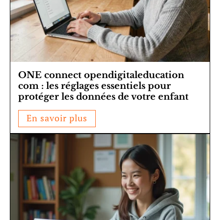
ONE connect opendigitaleducation
com : les réglages essentiels pour
protéger les données de votre enfant
En savoir plus