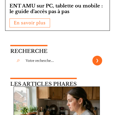
ENT AMU sur PC, tablette ou mobile :
le guide d’accès pas à pas
En savoir plus
RECHERCHE
LES ARTICLES PHARES