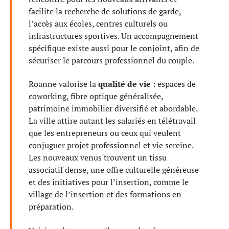
facilite la recherche de solutions de garde,
l’accès aux écoles, centres culturels ou
infrastructures sportives. Un accompagnement
spécifique existe aussi pour le conjoint, afin de
sécuriser le parcours professionnel du couple.
Roanne valorise la
qualité de vie
: espaces de
coworking, fibre optique généralisée,
patrimoine immobilier diversifié et abordable.
La ville attire autant les salariés en télétravail
que les entrepreneurs ou ceux qui veulent
conjuguer projet professionnel et vie sereine.
Les nouveaux venus trouvent un tissu
associatif dense, une offre culturelle généreuse
et des initiatives pour l’insertion, comme le
village de l’insertion et des formations en
préparation.