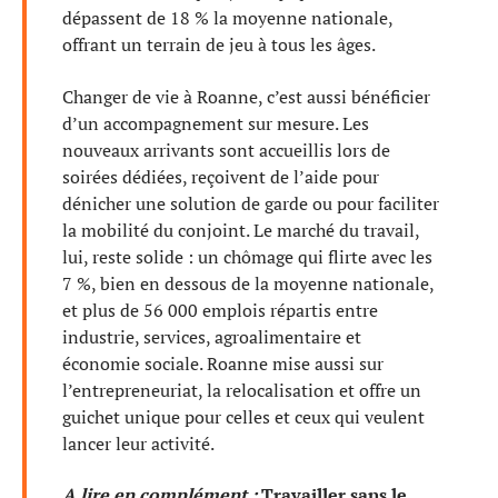
dépassent de 18 % la moyenne nationale,
offrant un terrain de jeu à tous les âges.
Changer de vie à Roanne, c’est aussi bénéficier
d’un accompagnement sur mesure. Les
nouveaux arrivants sont accueillis lors de
soirées dédiées, reçoivent de l’aide pour
dénicher une solution de garde ou pour faciliter
la mobilité du conjoint. Le marché du travail,
lui, reste solide : un chômage qui flirte avec les
7 %, bien en dessous de la moyenne nationale,
et plus de 56 000 emplois répartis entre
industrie, services, agroalimentaire et
économie sociale. Roanne mise aussi sur
l’entrepreneuriat, la relocalisation et offre un
guichet unique pour celles et ceux qui veulent
lancer leur activité.
A lire en complément :
Travailler sans le