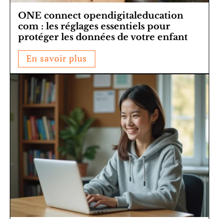
ONE connect opendigitaleducation
com : les réglages essentiels pour
protéger les données de votre enfant
En savoir plus