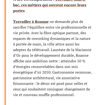
bac, ces métiers qui ouvrent encore leurs
portes
Travailler à Roanne
ne demande plus de
sacrifier l’équilibre entre vie professionnelle et
vie privée. Avec la fibre optique partout, des
espaces de coworking dynamiques et la nature
à portée de main, la ville attire aussi les
adeptes du télétravail. Lauréate de la Marianne
d’Or pour le développement durable, Roanne
affiche une ambition nette : atteindre 50 %
d’énergies renouvelables dans son mix
énergétique d’ici 2050. Gastronomie reconnue,
patrimoine architectural, vie associative
foisonnante : le décor est posé pour celles et
ceux qui souhaitent conjuguer changement de
vie et nouveau souffle professionnel.