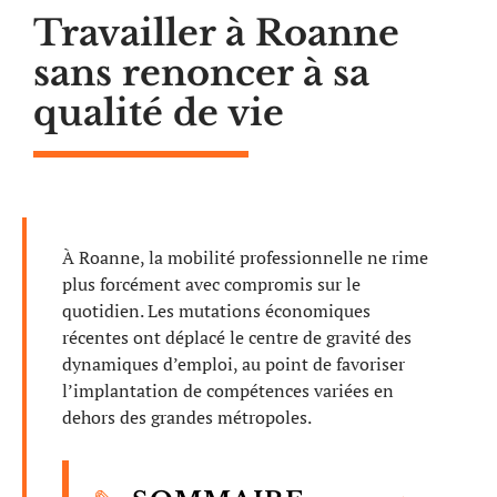
Travailler à Roanne
sans renoncer à sa
qualité de vie
À Roanne, la mobilité professionnelle ne rime
plus forcément avec compromis sur le
quotidien. Les mutations économiques
récentes ont déplacé le centre de gravité des
dynamiques d’emploi, au point de favoriser
l’implantation de compétences variées en
dehors des grandes métropoles.