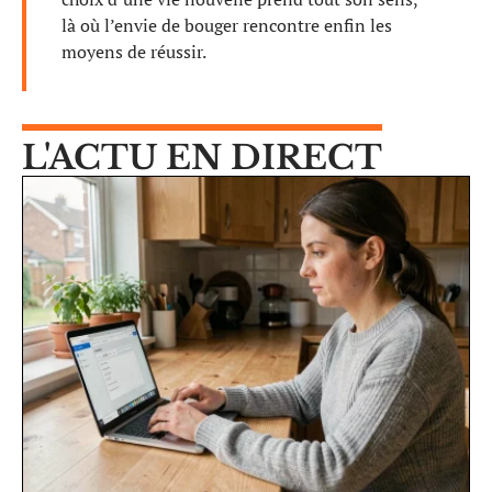
là où l’envie de bouger rencontre enfin les
moyens de réussir.
L'ACTU EN DIRECT