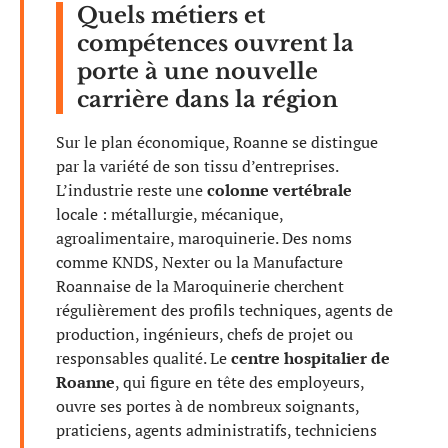
Quels métiers et
compétences ouvrent la
porte à une nouvelle
carrière dans la région
Sur le plan économique, Roanne se distingue
par la variété de son tissu d’entreprises.
L’industrie reste une
colonne vertébrale
locale : métallurgie, mécanique,
agroalimentaire, maroquinerie. Des noms
comme KNDS, Nexter ou la Manufacture
Roannaise de la Maroquinerie cherchent
régulièrement des profils techniques, agents de
production, ingénieurs, chefs de projet ou
responsables qualité. Le
centre hospitalier de
Roanne
, qui figure en tête des employeurs,
ouvre ses portes à de nombreux soignants,
praticiens, agents administratifs, techniciens