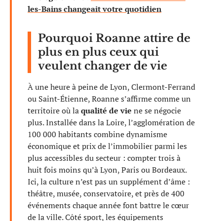
les-Bains changeait votre quotidien
Pourquoi Roanne attire de
plus en plus ceux qui
veulent changer de vie
À une heure à peine de Lyon, Clermont-Ferrand
ou Saint-Étienne, Roanne s’affirme comme un
territoire où la
qualité de vie
ne se négocie
plus. Installée dans la Loire, l’agglomération de
100 000 habitants combine dynamisme
économique et prix de l’immobilier parmi les
plus accessibles du secteur : compter trois à
huit fois moins qu’à Lyon, Paris ou Bordeaux.
Ici, la culture n’est pas un supplément d’âme :
théâtre, musée, conservatoire, et près de 400
événements chaque année font battre le cœur
de la ville. Côté sport, les équipements