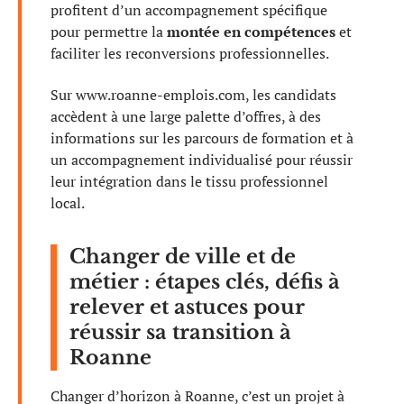
profitent d’un accompagnement spécifique
pour permettre la
montée en compétences
et
faciliter les reconversions professionnelles.
Sur www.roanne-emplois.com, les candidats
accèdent à une large palette d’offres, à des
informations sur les parcours de formation et à
un accompagnement individualisé pour réussir
leur intégration dans le tissu professionnel
local.
Changer de ville et de
métier : étapes clés, défis à
relever et astuces pour
réussir sa transition à
Roanne
Changer d’horizon à Roanne, c’est un projet à