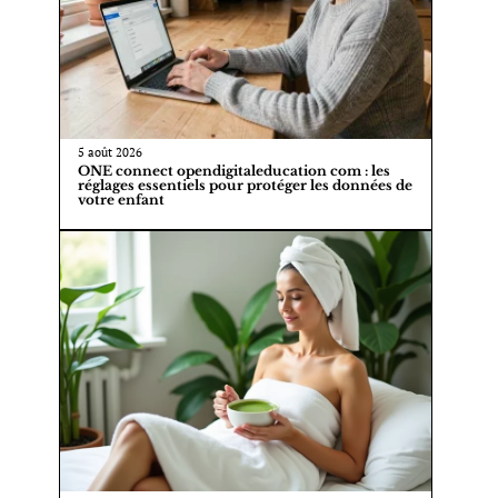
5 août 2026
ONE connect opendigitaleducation com : les
réglages essentiels pour protéger les données de
votre enfant