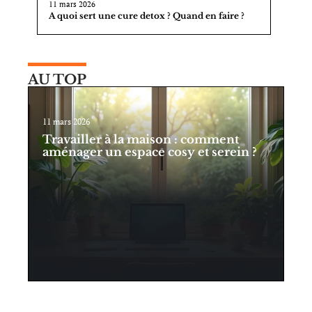
11 mars 2026
A quoi sert une cure detox ? Quand en faire ?
AU TOP
11 mars 2026
Travailler à la maison : comment
aménager un espace cosy et serein ?