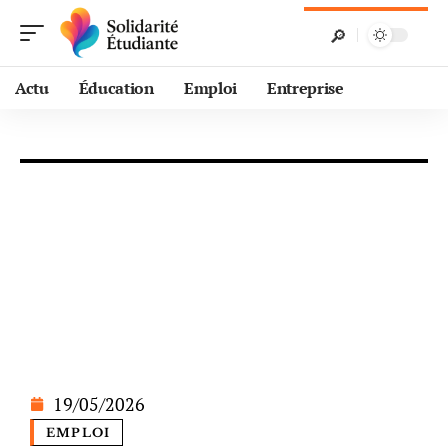
Actu
Éducation
Emploi
Entreprise
19/05/2026
EMPLOI