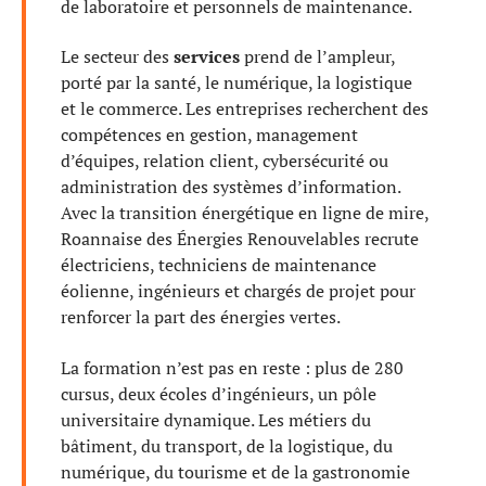
de laboratoire et personnels de maintenance.
Le secteur des
services
prend de l’ampleur,
porté par la santé, le numérique, la logistique
et le commerce. Les entreprises recherchent des
compétences en gestion, management
d’équipes, relation client, cybersécurité ou
administration des systèmes d’information.
Avec la transition énergétique en ligne de mire,
Roannaise des Énergies Renouvelables recrute
électriciens, techniciens de maintenance
éolienne, ingénieurs et chargés de projet pour
renforcer la part des énergies vertes.
La formation n’est pas en reste : plus de 280
cursus, deux écoles d’ingénieurs, un pôle
universitaire dynamique. Les métiers du
bâtiment, du transport, de la logistique, du
numérique, du tourisme et de la gastronomie