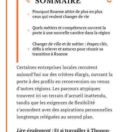
SOMMAIRE
Pourquoi Roanne attire de plus en plus
ceux qui veulent changer de vie
Quels métiers et compétences ouvrent la
porte à une nouvelle carrière dans la région
Changer de ville et de métier : étapes clés,
défis à relever et astuces pour réussir sa
transition à Roanne
Certaines entreprises locales recrutent
aujourd’hui sur des critères élargis, ouvrant la
porte à des profils en reconversion ou venus
d’autres régions. Les parcours atypiques
trouvent ici un terrain d’accueil inattendu,
tandis que les exigences de flexibilité
s’accordent avec des aspirations personnelles
longtemps reléguées au second plan.
Lire également :
Et si travailler à Thonon-