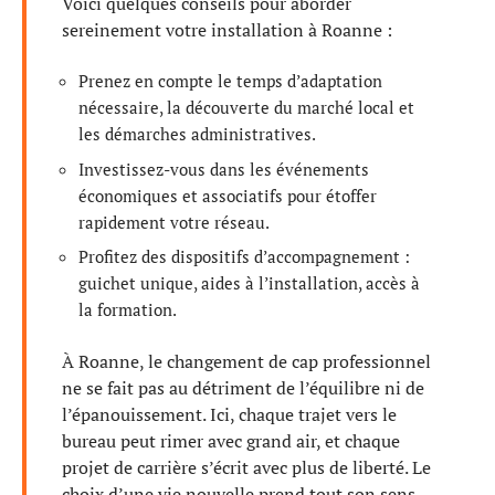
Voici quelques conseils pour aborder
sereinement votre installation à Roanne :
Prenez en compte le temps d’adaptation
nécessaire, la découverte du marché local et
les démarches administratives.
Investissez-vous dans les événements
économiques et associatifs pour étoffer
rapidement votre réseau.
Profitez des dispositifs d’accompagnement :
guichet unique, aides à l’installation, accès à
la formation.
À Roanne, le changement de cap professionnel
ne se fait pas au détriment de l’équilibre ni de
l’épanouissement. Ici, chaque trajet vers le
bureau peut rimer avec grand air, et chaque
projet de carrière s’écrit avec plus de liberté. Le
choix d’une vie nouvelle prend tout son sens,