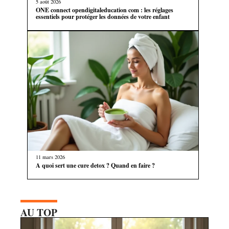
5 août 2026
ONE connect opendigitaleducation com : les réglages
essentiels pour protéger les données de votre enfant
11 mars 2026
A quoi sert une cure detox ? Quand en faire ?
AU TOP