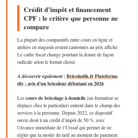
Crédit d’impôt et financement
CPF : le critère que personne ne
compare
La plupart des comparatifs entre cours en ligne et
ateliers en magasin restent cantonnés au prix affiché.
Le cadre fiscal change pourtant la donne de façon
radicale selon le format choisi.
Bricoludik.fr Plateforme
A découvrir également :
diy : avis d'un bricoleur débutant en 2026
cours de bricolage à domicile
Les
(un formateur se
déplace chez le particulier) entrent dans le champ des
services à la personne. Depuis 2022, ce dispositif
ouvre droit à un crédit d’impôt de 50 %, avec
l’Avance immédiate de l’Urssaf qui permet de ne
régler que la moitié du tarif au moment du paiement.