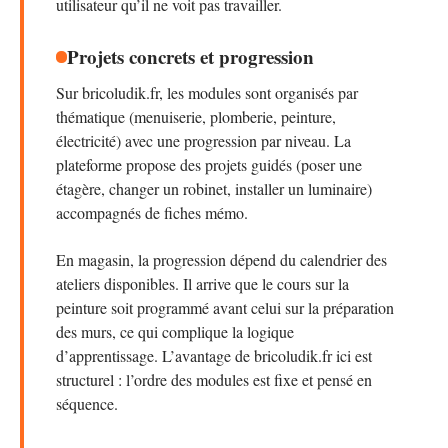
utilisateur qu’il ne voit pas travailler.
Projets concrets et progression
Sur bricoludik.fr, les modules sont organisés par
thématique (menuiserie, plomberie, peinture,
électricité) avec une progression par niveau. La
plateforme propose des projets guidés (poser une
étagère, changer un robinet, installer un luminaire)
accompagnés de fiches mémo.
En magasin, la progression dépend du calendrier des
ateliers disponibles. Il arrive que le cours sur la
peinture soit programmé avant celui sur la préparation
des murs, ce qui complique la logique
d’apprentissage. L’avantage de bricoludik.fr ici est
structurel : l’ordre des modules est fixe et pensé en
séquence.