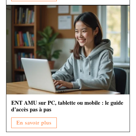
ENT AMU sur PC, tablette ou mobile : le guide
d’accès pas à pas
En savoir plus