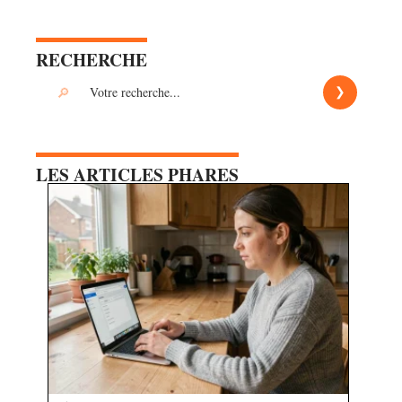
RECHERCHE
LES ARTICLES PHARES