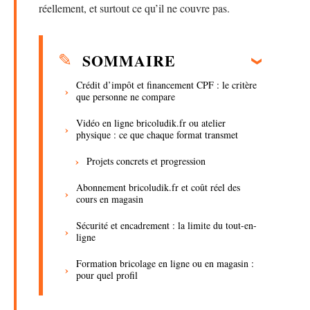
réellement, et surtout ce qu’il ne couvre pas.
SOMMAIRE
Crédit d’impôt et financement CPF : le critère
que personne ne compare
Vidéo en ligne bricoludik.fr ou atelier
physique : ce que chaque format transmet
Projets concrets et progression
Abonnement bricoludik.fr et coût réel des
cours en magasin
Sécurité et encadrement : la limite du tout-en-
ligne
Formation bricolage en ligne ou en magasin :
pour quel profil