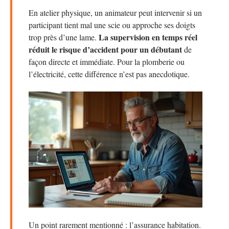
En atelier physique, un animateur peut intervenir si un
participant tient mal une scie ou approche ses doigts
La supervision en temps réel
trop près d’une lame.
réduit le risque d’accident pour un débutant
de
façon directe et immédiate. Pour la plomberie ou
l’électricité, cette différence n’est pas anecdotique.
Un point rarement mentionné : l’assurance habitation.