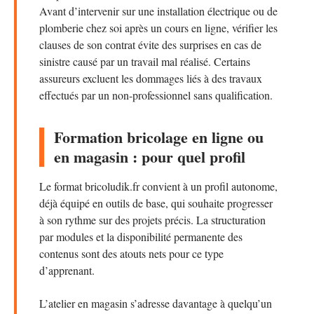
Avant d’intervenir sur une installation électrique ou de
plomberie chez soi après un cours en ligne, vérifier les
clauses de son contrat évite des surprises en cas de
sinistre causé par un travail mal réalisé. Certains
assureurs excluent les dommages liés à des travaux
effectués par un non-professionnel sans qualification.
Formation bricolage en ligne ou
en magasin : pour quel profil
Le format bricoludik.fr convient à un profil autonome,
déjà équipé en outils de base, qui souhaite progresser
à son rythme sur des projets précis. La structuration
par modules et la disponibilité permanente des
contenus sont des atouts nets pour ce type
d’apprenant.
L’atelier en magasin s’adresse davantage à quelqu’un