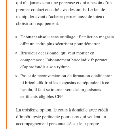
qui n’a jamais tenu une perceuse et qui a besoin d’un
premier contact encadré avec les outils. Le fait de
manipuler avant d’acheter permet aussi de mieux
choisir son équipement.
Débutant absolu sans outillage : l’atelier en magasin
offre un cadre plus sécurisant pour démarrer
Bricoleur occasionnel qui veut monter en
compétence : l’abonnement bricoludik.fr permet
d’approfondir à son rythme
Projet de reconversion ou de formation qualifiante :
ni bricoludik.fr ni les magasins ne répondent à ce
besoin, il faut se tourner vers des organismes
certifiants éligibles CPF
La troisième option, le cours à domicile avec crédit
d’impôt, reste pertinente pour ceux qui veulent un
accompagnement personnalisé sur leur propre