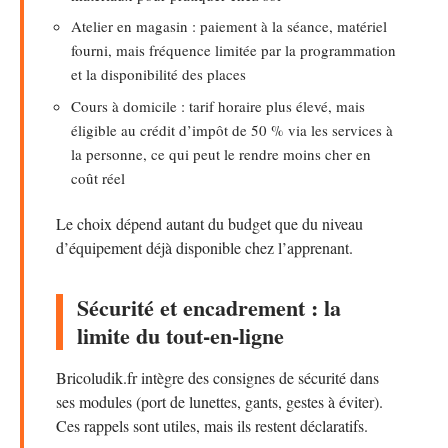
Atelier en magasin : paiement à la séance, matériel
fourni, mais fréquence limitée par la programmation
et la disponibilité des places
Cours à domicile : tarif horaire plus élevé, mais
éligible au crédit d’impôt de 50 % via les services à
la personne, ce qui peut le rendre moins cher en
coût réel
Le choix dépend autant du budget que du niveau
d’équipement déjà disponible chez l’apprenant.
Sécurité et encadrement : la
limite du tout-en-ligne
Bricoludik.fr intègre des consignes de sécurité dans
ses modules (port de lunettes, gants, gestes à éviter).
Ces rappels sont utiles, mais ils restent déclaratifs.