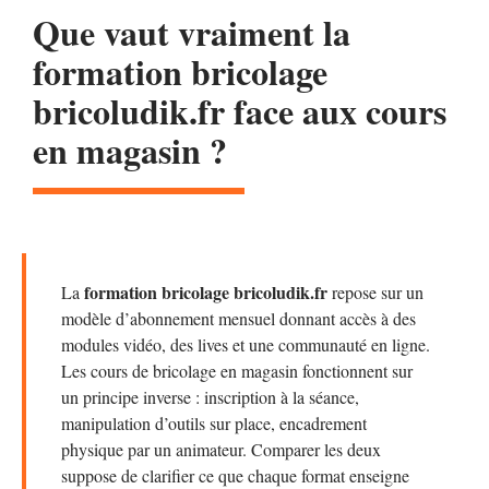
Que vaut vraiment la
formation bricolage
bricoludik.fr face aux cours
en magasin ?
formation bricolage bricoludik.fr
La
repose sur un
modèle d’abonnement mensuel donnant accès à des
modules vidéo, des lives et une communauté en ligne.
Les cours de bricolage en magasin fonctionnent sur
un principe inverse : inscription à la séance,
manipulation d’outils sur place, encadrement
physique par un animateur. Comparer les deux
suppose de clarifier ce que chaque format enseigne