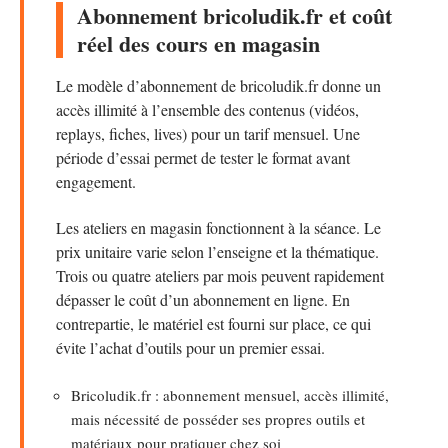
Abonnement bricoludik.fr et coût
réel des cours en magasin
Le modèle d’abonnement de bricoludik.fr donne un
accès illimité à l’ensemble des contenus (vidéos,
replays, fiches, lives) pour un tarif mensuel. Une
période d’essai permet de tester le format avant
engagement.
Les ateliers en magasin fonctionnent à la séance. Le
prix unitaire varie selon l’enseigne et la thématique.
Trois ou quatre ateliers par mois peuvent rapidement
dépasser le coût d’un abonnement en ligne. En
contrepartie, le matériel est fourni sur place, ce qui
évite l’achat d’outils pour un premier essai.
Bricoludik.fr : abonnement mensuel, accès illimité,
mais nécessité de posséder ses propres outils et
matériaux pour pratiquer chez soi