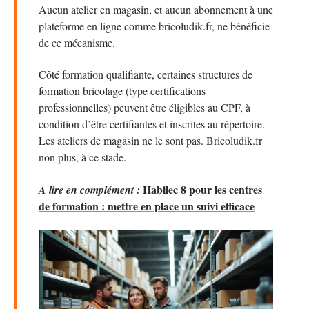
Aucun atelier en magasin, et aucun abonnement à une
plateforme en ligne comme bricoludik.fr, ne bénéficie
de ce mécanisme.
Côté formation qualifiante, certaines structures de
formation bricolage (type certifications
professionnelles) peuvent être éligibles au CPF, à
condition d’être certifiantes et inscrites au répertoire.
Les ateliers de magasin ne le sont pas. Bricoludik.fr
non plus, à ce stade.
Habilec 8 pour les centres
A lire en complément :
de formation : mettre en place un suivi efficace