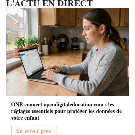
L'ACTU EN DIRECT
ONE connect opendigitaleducation com : les
réglages essentiels pour protéger les données de
votre enfant
En savoir plus