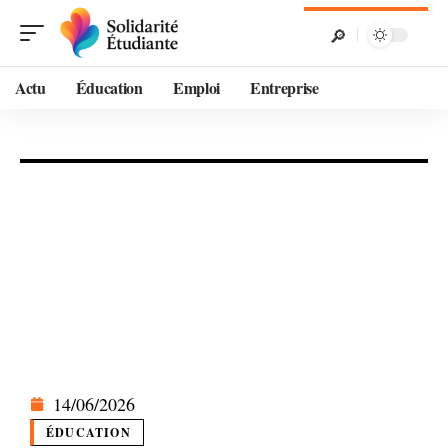
Actu
Éducation
Emploi
Entreprise
14/06/2026
ÉDUCATION