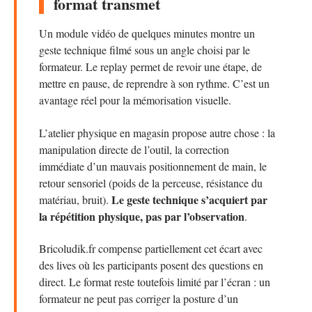
format transmet
Un module vidéo de quelques minutes montre un
geste technique filmé sous un angle choisi par le
formateur. Le replay permet de revoir une étape, de
mettre en pause, de reprendre à son rythme. C’est un
avantage réel pour la mémorisation visuelle.
L’atelier physique en magasin propose autre chose : la
manipulation directe de l’outil, la correction
immédiate d’un mauvais positionnement de main, le
retour sensoriel (poids de la perceuse, résistance du
Le geste technique s’acquiert par
matériau, bruit).
la répétition physique, pas par l’observation
.
Bricoludik.fr compense partiellement cet écart avec
des lives où les participants posent des questions en
direct. Le format reste toutefois limité par l’écran : un
formateur ne peut pas corriger la posture d’un