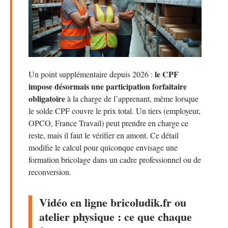
le CPF
Un point supplémentaire depuis 2026 :
impose désormais une participation forfaitaire
obligatoire
à la charge de l’apprenant, même lorsque
le solde CPF couvre le prix total. Un tiers (employeur,
OPCO, France Travail) peut prendre en charge ce
reste, mais il faut le vérifier en amont. Ce détail
modifie le calcul pour quiconque envisage une
formation bricolage dans un cadre professionnel ou de
reconversion.
Vidéo en ligne bricoludik.fr ou
atelier physique : ce que chaque