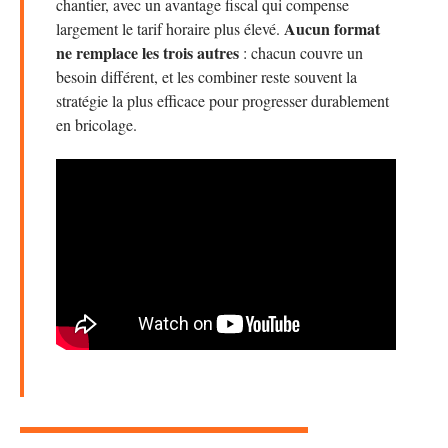
chantier, avec un avantage fiscal qui compense
Aucun format
largement le tarif horaire plus élevé.
ne remplace les trois autres
: chacun couvre un
besoin différent, et les combiner reste souvent la
stratégie la plus efficace pour progresser durablement
en bricolage.