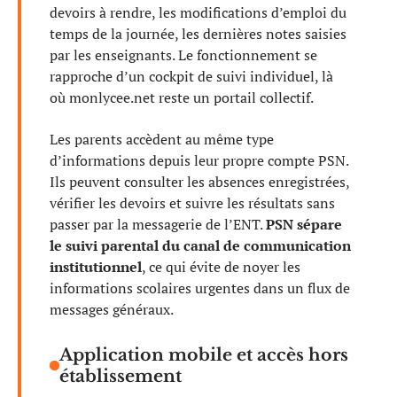
devoirs à rendre, les modifications d’emploi du
temps de la journée, les dernières notes saisies
par les enseignants. Le fonctionnement se
rapproche d’un cockpit de suivi individuel, là
où monlycee.net reste un portail collectif.
Les parents accèdent au même type
d’informations depuis leur propre compte PSN.
Ils peuvent consulter les absences enregistrées,
vérifier les devoirs et suivre les résultats sans
passer par la messagerie de l’ENT.
PSN sépare
le suivi parental du canal de communication
institutionnel
, ce qui évite de noyer les
informations scolaires urgentes dans un flux de
messages généraux.
Application mobile et accès hors
établissement