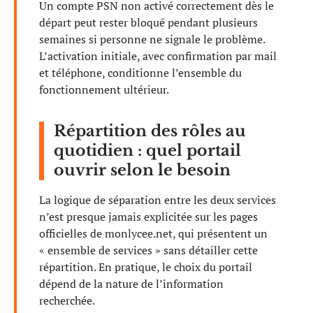
Un compte PSN non activé correctement dès le
départ peut rester bloqué pendant plusieurs
semaines si personne ne signale le problème.
L’activation initiale, avec confirmation par mail
et téléphone, conditionne l’ensemble du
fonctionnement ultérieur.
Répartition des rôles au
quotidien : quel portail
ouvrir selon le besoin
La logique de séparation entre les deux services
n’est presque jamais explicitée sur les pages
officielles de monlycee.net, qui présentent un
« ensemble de services » sans détailler cette
répartition. En pratique, le choix du portail
dépend de la nature de l’information
recherchée.