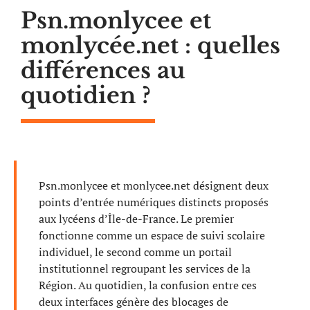
Psn.monlycee et
monlycée.net : quelles
différences au
quotidien ?
Psn.monlycee et monlycee.net désignent deux
points d’entrée numériques distincts proposés
aux lycéens d’Île-de-France. Le premier
fonctionne comme un espace de suivi scolaire
individuel, le second comme un portail
institutionnel regroupant les services de la
Région. Au quotidien, la confusion entre ces
deux interfaces génère des blocages de