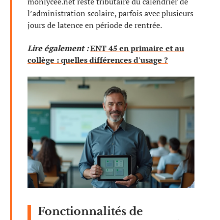
monlycee.net reste tributaire du calendrier de
l’administration scolaire, parfois avec plusieurs
jours de latence en période de rentrée.
Lire également :
ENT 45 en primaire et au
collège : quelles différences d'usage ?
Fonctionnalités de