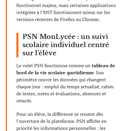
fonctionnel majeur, mais certaines applications
intégrées à l’ENT fonctionnent mieux sur les
versions récentes de Firefox ou Chrome.
PSN MonLycée : un suivi
scolaire individuel centré
sur l’élève
Le volet PSN fonctionne comme un
tableau de
bord de la vie scolaire quotidienne
. Son
périmètre couvre les données qui changent
chaque jour : emploi du temps actualisé, cahier
de textes, notes et évaluations, absences et
retards.
Pour un élève, la différence se ressent dès
l’ouverture de la plateforme. PSN affiche en
priorité les informations personnelles : les