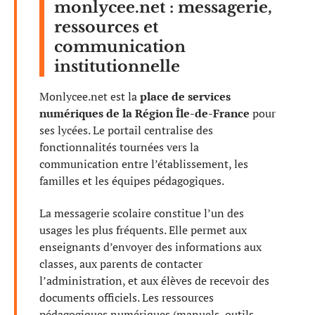
monlycee.net : messagerie,
ressources et
communication
institutionnelle
Monlycee.net est la
place de services
numériques de la Région Île-de-France
pour
ses lycées. Le portail centralise des
fonctionnalités tournées vers la
communication entre l’établissement, les
familles et les équipes pédagogiques.
La messagerie scolaire constitue l’un des
usages les plus fréquents. Elle permet aux
enseignants d’envoyer des informations aux
classes, aux parents de contacter
l’administration, et aux élèves de recevoir des
documents officiels. Les ressources
pédagogiques numériques (manuels, outils