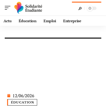
Actu
Éducation
Emploi
Entreprise
12/06/2026
ÉDUCATION