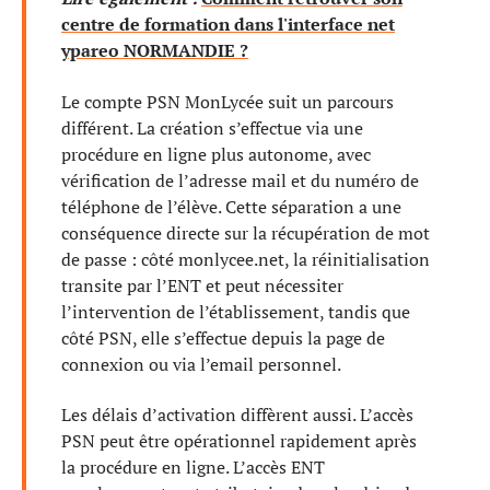
centre de formation dans l'interface net
ypareo NORMANDIE ?
Le compte PSN MonLycée suit un parcours
différent. La création s’effectue via une
procédure en ligne plus autonome, avec
vérification de l’adresse mail et du numéro de
téléphone de l’élève. Cette séparation a une
conséquence directe sur la récupération de mot
de passe : côté monlycee.net, la réinitialisation
transite par l’ENT et peut nécessiter
l’intervention de l’établissement, tandis que
côté PSN, elle s’effectue depuis la page de
connexion ou via l’email personnel.
Les délais d’activation diffèrent aussi. L’accès
PSN peut être opérationnel rapidement après
la procédure en ligne. L’accès ENT