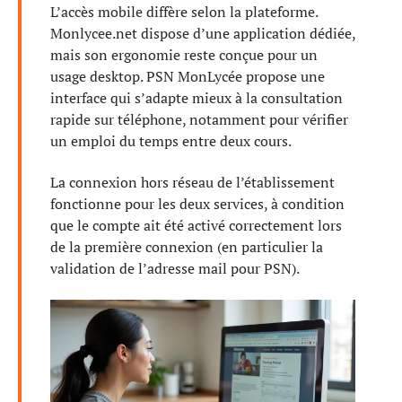
L’accès mobile diffère selon la plateforme.
Monlycee.net dispose d’une application dédiée,
mais son ergonomie reste conçue pour un
usage desktop. PSN MonLycée propose une
interface qui s’adapte mieux à la consultation
rapide sur téléphone, notamment pour vérifier
un emploi du temps entre deux cours.
La connexion hors réseau de l’établissement
fonctionne pour les deux services, à condition
que le compte ait été activé correctement lors
de la première connexion (en particulier la
validation de l’adresse mail pour PSN).