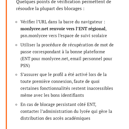
Quelques points de vérification permettent de
résoudre la plupart des blocages :
Vérifier l’URL dans la barre du navigateur :
monlycee.net renvoie vers l’ENT régional
,
psn.monlycee vers l’espace de suivi scolaire
Utiliser la procédure de récupération de mot de
passe correspondant à la bonne plateforme
(ENT pour monlycee.net, email personnel pour
PSN)
S’assurer que le profil a été activé lors de la
toute première connexion, faute de quoi
certaines fonctionnalités restent inaccessibles
même avec les bons identifiants
En cas de blocage persistant côté ENT,
contacter l’administration du lycée qui gère la
distribution des accès académiques