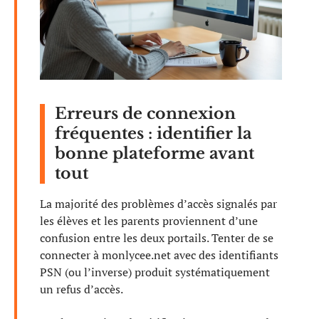
Erreurs de connexion
fréquentes : identifier la
bonne plateforme avant
tout
La majorité des problèmes d’accès signalés par
les élèves et les parents proviennent d’une
confusion entre les deux portails. Tenter de se
connecter à monlycee.net avec des identifiants
PSN (ou l’inverse) produit systématiquement
un refus d’accès.