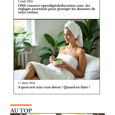
5 août 2026
ONE connect opendigitaleducation com : les
réglages essentiels pour protéger les données de
votre enfant
11 mars 2026
A quoi sert une cure detox ? Quand en faire ?
AU TOP