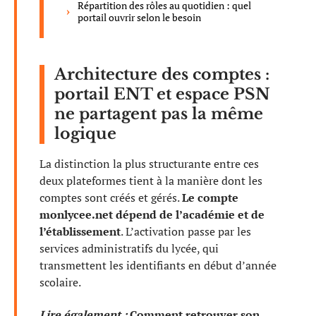
Répartition des rôles au quotidien : quel
portail ouvrir selon le besoin
Architecture des comptes :
portail ENT et espace PSN
ne partagent pas la même
logique
La distinction la plus structurante entre ces
deux plateformes tient à la manière dont les
comptes sont créés et gérés.
Le compte
monlycee.net dépend de l’académie et de
l’établissement
. L’activation passe par les
services administratifs du lycée, qui
transmettent les identifiants en début d’année
scolaire.
Lire également :
Comment retrouver son