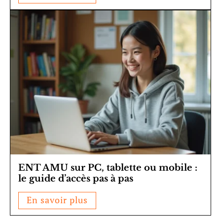
ENT AMU sur PC, tablette ou mobile :
le guide d’accès pas à pas
En savoir plus