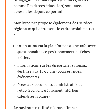
comme Pearltrees éducation) sont aussi
accessibles depuis ce portail.
Monlycee.net propose également des services
régionaux qui dépassent le cadre scolaire strict
:
Orientation via la plateforme Oriane.info, avec
questionnaires de positionnement et fiches
métiers
Informations sur les dispositifs régionaux
destinés aux 15-25 ans (bourses, aides,
événements)
Accès aux documents administratifs de
l’établissement (règlement intérieur,
calendrier scolaire)
Le navigateur utilisé n’a pas d’impact