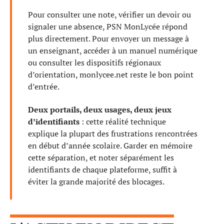
Pour consulter une note, vérifier un devoir ou
signaler une absence, PSN MonLycée répond
plus directement. Pour envoyer un message à
un enseignant, accéder à un manuel numérique
ou consulter les dispositifs régionaux
d’orientation, monlycee.net reste le bon point
d’entrée.
Deux portails, deux usages, deux jeux
d’identifiants
: cette réalité technique
explique la plupart des frustrations rencontrées
en début d’année scolaire. Garder en mémoire
cette séparation, et noter séparément les
identifiants de chaque plateforme, suffit à
éviter la grande majorité des blocages.