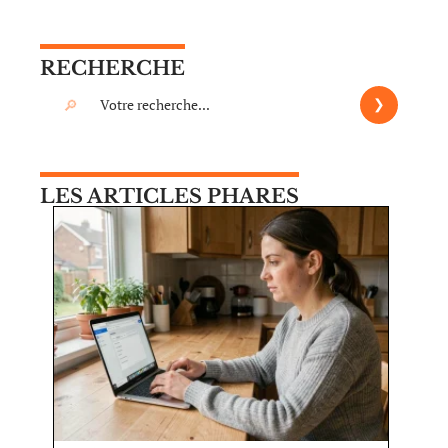
RECHERCHE
LES ARTICLES PHARES