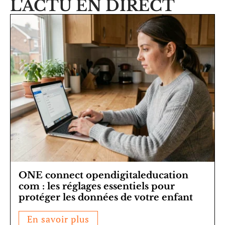
L'ACTU EN DIRECT
ONE connect opendigitaleducation
com : les réglages essentiels pour
protéger les données de votre enfant
En savoir plus