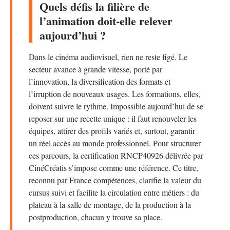
Quels défis la filière de
l’animation doit-elle relever
aujourd’hui ?
Dans le cinéma audiovisuel, rien ne reste figé. Le
secteur avance à grande vitesse, porté par
l’innovation, la diversification des formats et
l’irruption de nouveaux usages. Les formations, elles,
doivent suivre le rythme. Impossible aujourd’hui de se
reposer sur une recette unique : il faut renouveler les
équipes, attirer des profils variés et, surtout, garantir
un réel accès au monde professionnel. Pour structurer
ces parcours, la certification RNCP40926 délivrée par
CinéCréatis s’impose comme une référence. Ce titre,
reconnu par France compétences, clarifie la valeur du
cursus suivi et facilite la circulation entre métiers : du
plateau à la salle de montage, de la production à la
postproduction, chacun y trouve sa place.