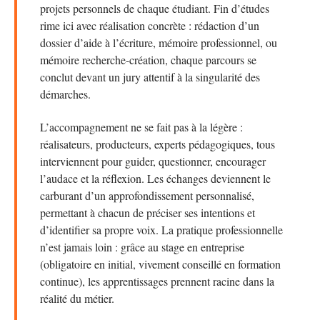
projets personnels de chaque étudiant. Fin d’études
rime ici avec réalisation concrète : rédaction d’un
dossier d’aide à l’écriture, mémoire professionnel, ou
mémoire recherche-création, chaque parcours se
conclut devant un jury attentif à la singularité des
démarches.
L’accompagnement ne se fait pas à la légère :
réalisateurs, producteurs, experts pédagogiques, tous
interviennent pour guider, questionner, encourager
l’audace et la réflexion. Les échanges deviennent le
carburant d’un approfondissement personnalisé,
permettant à chacun de préciser ses intentions et
d’identifier sa propre voix. La pratique professionnelle
n’est jamais loin : grâce au stage en entreprise
(obligatoire en initial, vivement conseillé en formation
continue), les apprentissages prennent racine dans la
réalité du métier.