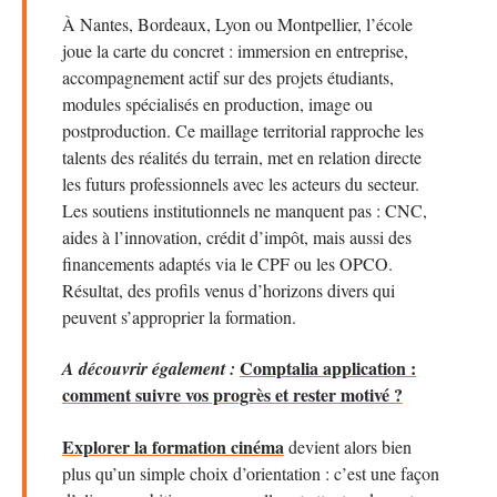
À Nantes, Bordeaux, Lyon ou Montpellier, l’école
joue la carte du concret : immersion en entreprise,
accompagnement actif sur des projets étudiants,
modules spécialisés en production, image ou
postproduction. Ce maillage territorial rapproche les
talents des réalités du terrain, met en relation directe
les futurs professionnels avec les acteurs du secteur.
Les soutiens institutionnels ne manquent pas : CNC,
aides à l’innovation, crédit d’impôt, mais aussi des
financements adaptés via le CPF ou les OPCO.
Résultat, des profils venus d’horizons divers qui
peuvent s’approprier la formation.
Comptalia application :
A découvrir également :
comment suivre vos progrès et rester motivé ?
Explorer la formation cinéma
devient alors bien
plus qu’un simple choix d’orientation : c’est une façon