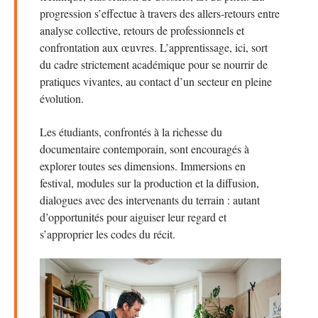
progression s’effectue à travers des allers-retours entre
analyse collective, retours de professionnels et
confrontation aux œuvres. L’apprentissage, ici, sort
du cadre strictement académique pour se nourrir de
pratiques vivantes, au contact d’un secteur en pleine
évolution.
Les étudiants, confrontés à la richesse du
documentaire contemporain, sont encouragés à
explorer toutes ses dimensions. Immersions en
festival, modules sur la production et la diffusion,
dialogues avec des intervenants du terrain : autant
d’opportunités pour aiguiser leur regard et
s’approprier les codes du récit.