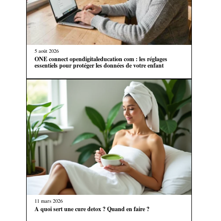
5 août 2026
ONE connect opendigitaleducation com : les réglages
essentiels pour protéger les données de votre enfant
11 mars 2026
A quoi sert une cure detox ? Quand en faire ?