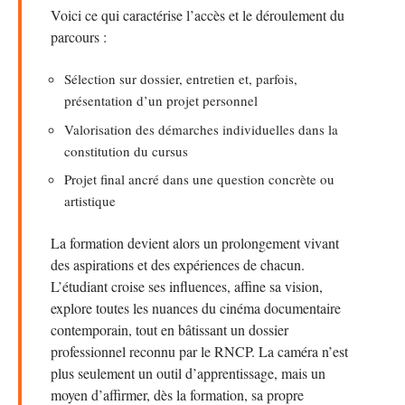
Voici ce qui caractérise l’accès et le déroulement du
parcours :
Sélection sur dossier, entretien et, parfois,
présentation d’un projet personnel
Valorisation des démarches individuelles dans la
constitution du cursus
Projet final ancré dans une question concrète ou
artistique
La formation devient alors un prolongement vivant
des aspirations et des expériences de chacun.
L’étudiant croise ses influences, affine sa vision,
explore toutes les nuances du cinéma documentaire
contemporain, tout en bâtissant un dossier
professionnel reconnu par le RNCP. La caméra n’est
plus seulement un outil d’apprentissage, mais un
moyen d’affirmer, dès la formation, sa propre