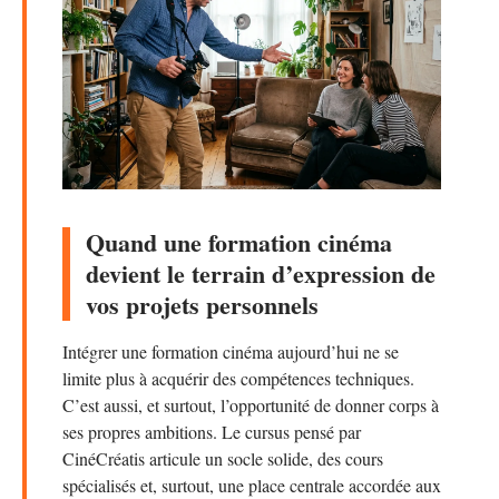
Quand une formation cinéma
devient le terrain d’expression de
vos projets personnels
Intégrer une formation cinéma aujourd’hui ne se
limite plus à acquérir des compétences techniques.
C’est aussi, et surtout, l’opportunité de donner corps à
ses propres ambitions. Le cursus pensé par
CinéCréatis articule un socle solide, des cours
spécialisés et, surtout, une place centrale accordée aux