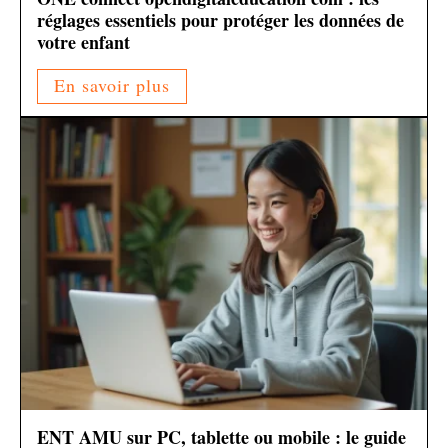
réglages essentiels pour protéger les données de
votre enfant
En savoir plus
ENT AMU sur PC, tablette ou mobile : le guide