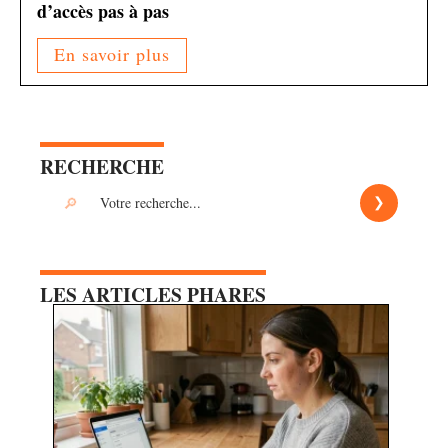
d’accès pas à pas
En savoir plus
RECHERCHE
LES ARTICLES PHARES