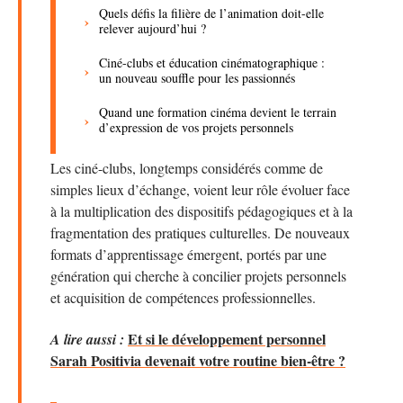
Quels défis la filière de l’animation doit-elle
relever aujourd’hui ?
Ciné-clubs et éducation cinématographique :
un nouveau souffle pour les passionnés
Quand une formation cinéma devient le terrain
d’expression de vos projets personnels
Les ciné-clubs, longtemps considérés comme de
simples lieux d’échange, voient leur rôle évoluer face
à la multiplication des dispositifs pédagogiques et à la
fragmentation des pratiques culturelles. De nouveaux
formats d’apprentissage émergent, portés par une
génération qui cherche à concilier projets personnels
et acquisition de compétences professionnelles.
Et si le développement personnel
A lire aussi :
Sarah Positivia devenait votre routine bien-être ?