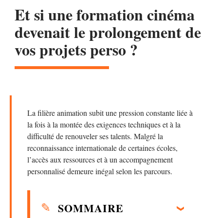
Et si une formation cinéma
devenait le prolongement de
vos projets perso ?
La filière animation subit une pression constante liée à
la fois à la montée des exigences techniques et à la
difficulté de renouveler ses talents. Malgré la
reconnaissance internationale de certaines écoles,
l’accès aux ressources et à un accompagnement
personnalisé demeure inégal selon les parcours.
SOMMAIRE