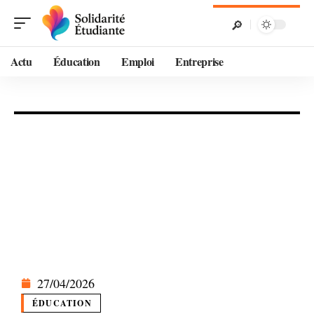
Actu
Éducation
Emploi
Entreprise
27/04/2026
ÉDUCATION