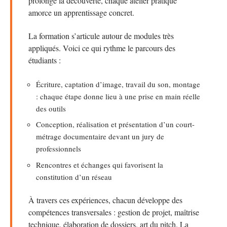
prolonge la découverte, chaque atelier pratique
amorce un apprentissage concret.
La formation s’articule autour de modules très
appliqués. Voici ce qui rythme le parcours des
étudiants :
Écriture, captation d’image, travail du son, montage
: chaque étape donne lieu à une prise en main réelle
des outils
Conception, réalisation et présentation d’un court-
métrage documentaire devant un jury de
professionnels
Rencontres et échanges qui favorisent la
constitution d’un réseau
À travers ces expériences, chacun développe des
compétences transversales : gestion de projet, maîtrise
technique, élaboration de dossiers, art du pitch. La