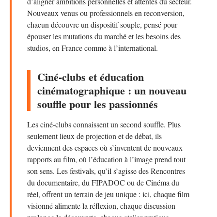
d’aligner ambitions personnelles et attentes du secteur.
Nouveaux venus ou professionnels en reconversion,
chacun découvre un dispositif souple, pensé pour
épouser les mutations du marché et les besoins des
studios, en France comme à l’international.
Ciné-clubs et éducation
cinématographique : un nouveau
souffle pour les passionnés
Les ciné-clubs connaissent un second souffle. Plus
seulement lieux de projection et de débat, ils
deviennent des espaces où s’inventent de nouveaux
rapports au film, où l’éducation à l’image prend tout
son sens. Les festivals, qu’il s’agisse des Rencontres
du documentaire, du FIPADOC ou de Cinéma du
réel, offrent un terrain de jeu unique : ici, chaque film
visionné alimente la réflexion, chaque discussion