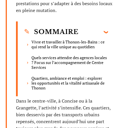
prestations pour s’adapter à des besoins locaux
en pleine mutation.
SOMMAIRE
Vivre et travailler à Thonon-les-Bains : ce
qui rend la ville unique au quotidien
Quels services attendre des agences locales
? Focus sur l’accompagnement de Centre
Services
Quartiers, ambiance et emploi : explorer
les opportunités et la vitalité artisanale de
Thonon
Dans le centre-ville, à Concise ou à la
Grangette, l’activité s’intensifie. Ces quartiers,
bien desservis par des transports urbains
repensés, concentrent aujourd’hui une part