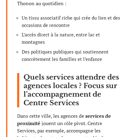
Thonon au quotidien :
Un tissu associatif riche qui crée du lien et des
occasions de rencontre
L’accès direct à la nature, entre lac et
montagnes
Des politiques publiques qui soutiennent
concrètement les familles et l’enfance
Quels services attendre des
agences locales ? Focus sur
l’accompagnement de
Centre Services
Dans cette ville, les agences de
services de
proximité
jouent un rôle pivot. Centre
Services, par exemple, accompagne les