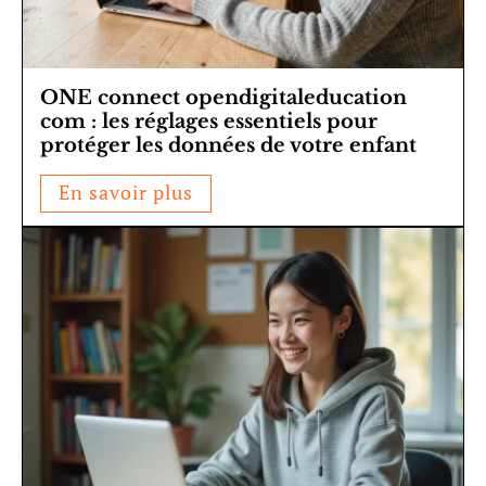
ONE connect opendigitaleducation
com : les réglages essentiels pour
protéger les données de votre enfant
En savoir plus