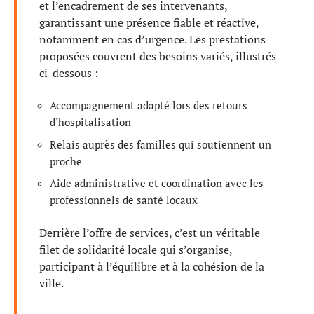
et l’encadrement de ses intervenants,
garantissant une présence fiable et réactive,
notamment en cas d’urgence. Les prestations
proposées couvrent des besoins variés, illustrés
ci-dessous :
Accompagnement adapté lors des retours
d’hospitalisation
Relais auprès des familles qui soutiennent un
proche
Aide administrative et coordination avec les
professionnels de santé locaux
Derrière l’offre de services, c’est un véritable
filet de solidarité locale qui s’organise,
participant à l’équilibre et à la cohésion de la
ville.