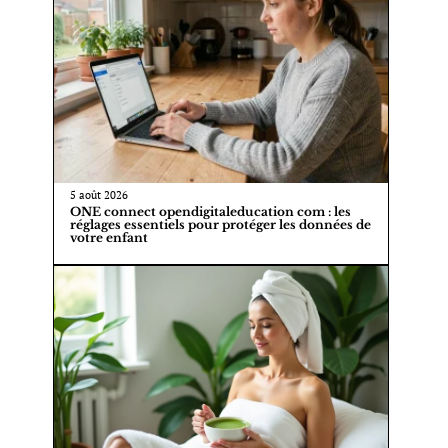
5 août 2026
ONE connect opendigitaleducation com : les
réglages essentiels pour protéger les données de
votre enfant