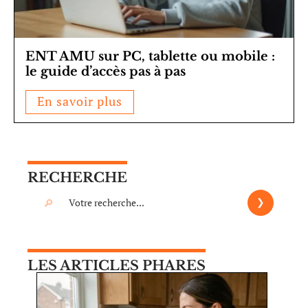
ENT AMU sur PC, tablette ou mobile :
le guide d’accès pas à pas
En savoir plus
RECHERCHE
LES ARTICLES PHARES