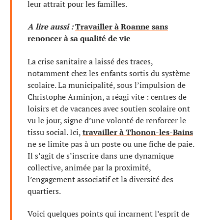
leur attrait pour les familles.
A lire aussi :
Travailler à Roanne sans
renoncer à sa qualité de vie
La crise sanitaire a laissé des traces,
notamment chez les enfants sortis du système
scolaire. La municipalité, sous l’impulsion de
Christophe Arminjon, a réagi vite : centres de
loisirs et de vacances avec soutien scolaire ont
vu le jour, signe d’une volonté de renforcer le
tissu social. Ici,
travailler à Thonon-les-Bains
ne se limite pas à un poste ou une fiche de paie.
Il s’agit de s’inscrire dans une dynamique
collective, animée par la proximité,
l’engagement associatif et la diversité des
quartiers.
Voici quelques points qui incarnent l’esprit de