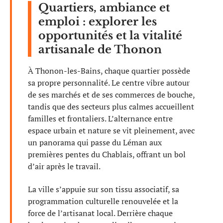
Quartiers, ambiance et
emploi : explorer les
opportunités et la vitalité
artisanale de Thonon
À Thonon-les-Bains, chaque quartier possède
sa propre personnalité. Le centre vibre autour
de ses marchés et de ses commerces de bouche,
tandis que des secteurs plus calmes accueillent
familles et frontaliers. L’alternance entre
espace urbain et nature se vit pleinement, avec
un panorama qui passe du Léman aux
premières pentes du Chablais, offrant un bol
d’air après le travail.
La ville s’appuie sur son tissu associatif, sa
programmation culturelle renouvelée et la
force de l’artisanat local. Derrière chaque