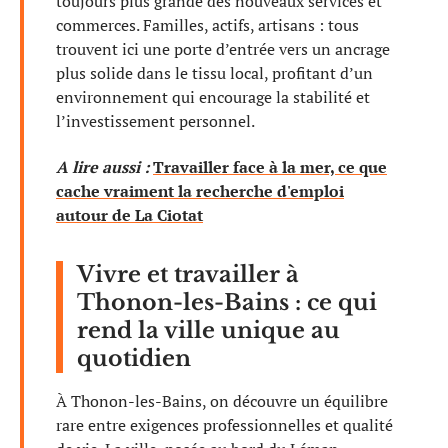
toujours plus grande des nouveaux services et
commerces. Familles, actifs, artisans : tous
trouvent ici une porte d’entrée vers un ancrage
plus solide dans le tissu local, profitant d’un
environnement qui encourage la stabilité et
l’investissement personnel.
A lire aussi :
Travailler face à la mer, ce que
cache vraiment la recherche d'emploi
autour de La Ciotat
Vivre et travailler à
Thonon-les-Bains : ce qui
rend la ville unique au
quotidien
À Thonon-les-Bains, on découvre un équilibre
rare entre exigences professionnelles et qualité