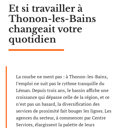
Et si travailler à
Thonon-les-Bains
changeait votre
quotidien
La courbe ne ment pas : à Thonon-les-Bains,
l’emploi ne suit pas le rythme tranquille du
Léman. Depuis trois ans, le bassin affiche une
croissance qui dépasse celle de la région, et ce
n’est pas un hasard, la diversification des
services de proximité fait bouger les lignes. Les
agences du secteur, à commencer par Centre
Services, élargissent la palette de leurs