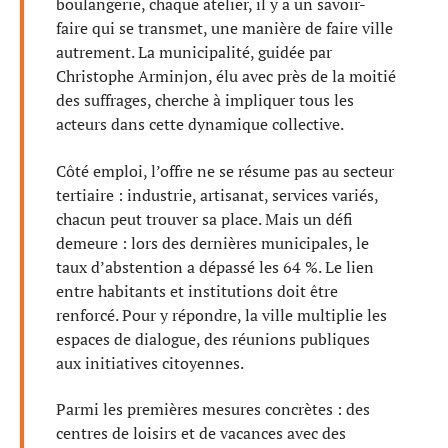
boulangerie, chaque atelier, il y a un savoir-
faire qui se transmet, une manière de faire ville
autrement. La municipalité, guidée par
Christophe Arminjon, élu avec près de la moitié
des suffrages, cherche à impliquer tous les
acteurs dans cette dynamique collective.
Côté emploi, l’offre ne se résume pas au secteur
tertiaire : industrie, artisanat, services variés,
chacun peut trouver sa place. Mais un défi
demeure : lors des dernières municipales, le
taux d’abstention a dépassé les 64 %. Le lien
entre habitants et institutions doit être
renforcé. Pour y répondre, la ville multiplie les
espaces de dialogue, des réunions publiques
aux initiatives citoyennes.
Parmi les premières mesures concrètes : des
centres de loisirs et de vacances avec des