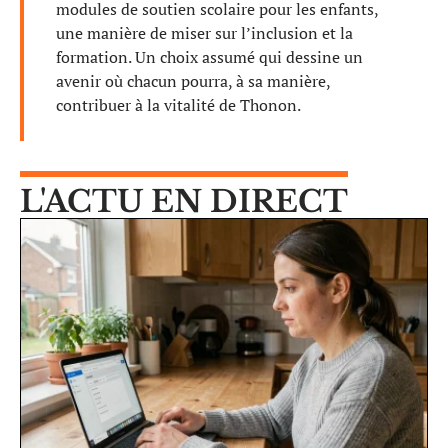
modules de soutien scolaire pour les enfants,
une manière de miser sur l’inclusion et la
formation. Un choix assumé qui dessine un
avenir où chacun pourra, à sa manière,
contribuer à la vitalité de Thonon.
L'ACTU EN DIRECT