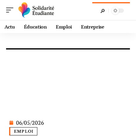
Actu
Éducation
Emploi
Entreprise
06/05/2026
EMPLOI