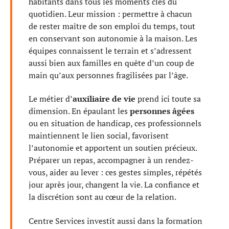
habitants dans tous les moments clés du
quotidien. Leur mission : permettre à chacun
de rester maître de son emploi du temps, tout
en conservant son autonomie à la maison. Les
équipes connaissent le terrain et s’adressent
aussi bien aux familles en quête d’un coup de
main qu’aux personnes fragilisées par l’âge.
Le métier d’
auxiliaire de vie
prend ici toute sa
dimension. En épaulant les
personnes âgées
ou en situation de handicap, ces professionnels
maintiennent le lien social, favorisent
l’autonomie et apportent un soutien précieux.
Préparer un repas, accompagner à un rendez-
vous, aider au lever : ces gestes simples, répétés
jour après jour, changent la vie. La confiance et
la discrétion sont au cœur de la relation.
Centre Services investit aussi dans la formation