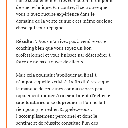
l’aise socialement et très compétent d’un point
de vue technique. Par contre, il se trouve que
vous n’avez aucune expérience dans le
domaine de la vente et que c’est même quelque
chose qui vous répugne
Résultat ?
Vous n’arrivez pas à vendre votre
coaching bien que vous soyez un bon
professionnel et vous finissez par désespérer à
force de ne pas trouver de clients.
Mais cela pourrait s’appliquer au final à
n’importe quelle activité. La finalité reste que
le manque de certaines connaissances peut
rapidement
mener à un sentiment d’échec et
une tendance à se déprécier
si l’on ne fait
rien pour y remédier. Rappelez-vous :
l’accomplissement personnel et donc le
sentiment de réussite constitue l’un des