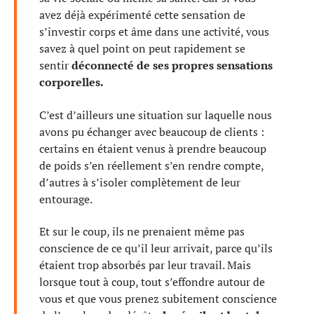
avez déjà expérimenté cette sensation de
s’investir corps et âme dans une activité, vous
savez à quel point on peut rapidement se
sentir
déconnecté de ses propres sensations
corporelles.
C’est d’ailleurs une situation sur laquelle nous
avons pu échanger avec beaucoup de clients :
certains en étaient venus à prendre beaucoup
de poids s’en réellement s’en rendre compte,
d’autres à s’isoler complètement de leur
entourage.
Et sur le coup, ils ne prenaient même pas
conscience de ce qu’il leur arrivait, parce qu’ils
étaient trop absorbés par leur travail. Mais
lorsque tout à coup, tout s’effondre autour de
vous et que vous prenez subitement conscience