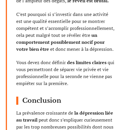
de l’ampleur des dégâts,
le réveil est brutal.
C’est pourquoi si s’investir dans une activité
est une qualité essentielle pour se montrer
compétent et s’accomplir professionnellement,
cela peut malgré tout se révéler être
un
comportement possiblement nocif pour
votre bien être
et donc mener à la dépression.
Vous devez donc définir
des limites claires
qui
vous permettront de séparer vie privée et vie
professionnelle pour la seconde ne vienne pas
empiéter sur la première.
Conclusion
La prévalence croissante de
la dépression liée
au travail
peut donc s’expliquer curieusement
par les trop nombreuses possibilités dont nous