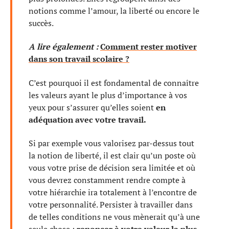
notions comme l’amour, la liberté ou encore le
succès.
A lire également :
Comment rester motiver
dans son travail scolaire ?
C’est pourquoi il est fondamental de connaître
les valeurs ayant le plus d’importance à vos
yeux pour s’assurer qu’elles soient
en
adéquation avec votre travail.
Si par exemple vous valorisez par-dessus tout
la notion de liberté, il est clair qu’un poste où
vous votre prise de décision sera limitée et où
vous devrez constamment rendre compte à
votre hiérarchie ira totalement à l’encontre de
votre personnalité. Persister à travailler dans
de telles conditions ne vous mènerait qu’à une