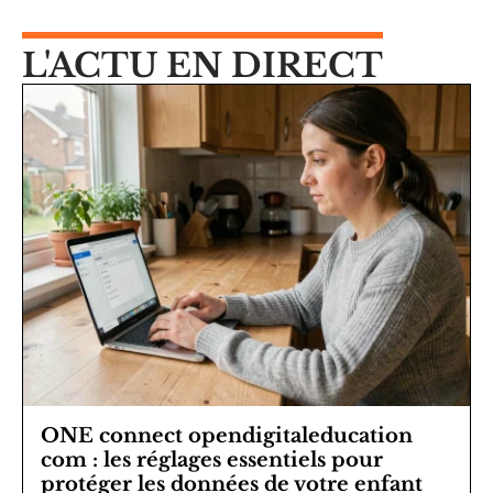
L'ACTU EN DIRECT
ONE connect opendigitaleducation
com : les réglages essentiels pour
protéger les données de votre enfant