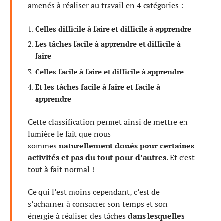
amenés à réaliser au travail en 4 catégories :
Celles difficile à faire et difficile à apprendre
Les tâches facile à apprendre et difficile à
faire
Celles facile à faire et difficile à apprendre
Et les tâches facile à faire et facile à
apprendre
Cette classification permet ainsi de mettre en
lumière le fait que nous
sommes
naturellement doués pour certaines
activités et pas du tout pour d’autres
. Et c’est
tout à fait normal !
Ce qui l’est moins cependant, c’est de
s’acharner à consacrer son temps et son
énergie à réaliser des tâches
dans lesquelles