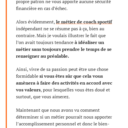
propre patron ne vous apporte aucune sécurité
financière en cas d’échec.
Alors évidemment,
le métier de coach sportif
indépendant ne se résume pas à ça, bien au
contraire. Mais je voulais illustrer le fait que
l’on avait toujours tendance
à idéaliser un
métier sans toujours prendre le temps de se
renseigner au préalable.
Ainsi, vivre de sa passion peut être une chose
formidable
si vous êtes sûr que cela vous
amènera à faire des activités en accord avec
vos valeurs
, pour lesquelles vous êtes doué et
surtout, que vous aimerez.
Maintenant que nous avons vu comment
déterminer si un métier pourrait nous apporter
l’accomplissement personnel et donc le bien-