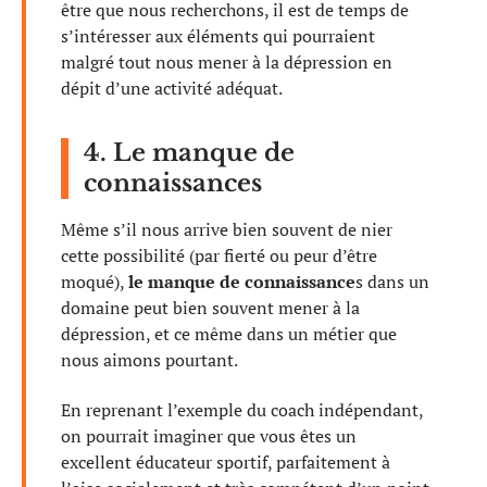
être que nous recherchons, il est de temps de
s’intéresser aux éléments qui pourraient
malgré tout nous mener à la dépression en
dépit d’une activité adéquat.
4. Le manque de
connaissances
Même s’il nous arrive bien souvent de nier
cette possibilité (par fierté ou peur d’être
moqué),
le manque de connaissance
s dans un
domaine peut bien souvent mener à la
dépression, et ce même dans un métier que
nous aimons pourtant.
En reprenant l’exemple du coach indépendant,
on pourrait imaginer que vous êtes un
excellent éducateur sportif, parfaitement à