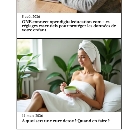
5 août 2026
ONE connect opendigitaleducation com : les
réglages essentiels pour protéger les données de
votre enfant
11 mars 2026
A quoi sert une cure detox ? Quand en faire ?