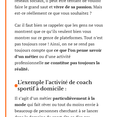
réseaux sociaux, il peut être tentant de vouloir
faire le grand saut et
vivre de sa passion
. Mais
est-ce réellement ce que vous souhaitez ?
Car il faut bien se rappeler que les gens ne vous
montrent que ce qu’ils veulent bien vous
montrer sur ce genre de plateformes. Tout n’est
pas toujours rose ! Ainsi, on ne se rend pas
toujours compte que
ce que l’on pense savoir
d’un métier
ou d’une activité
professionnelle
ne constitue pas toujours la
réalité.
L’exemple l’activité de coach
sportif à domicile :
Il s’agit d’un métier
particulièrement à la
mode
qui fait rêver ou tout du moins envie à
beaucoup de personnes cherchant à se lancer