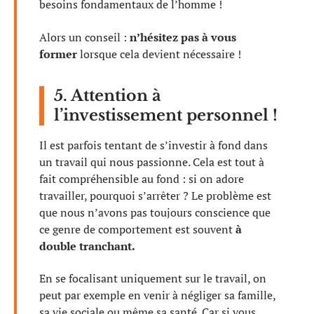
besoins fondamentaux de l’homme !
Alors un conseil :
n’hésitez pas à vous
former
lorsque cela devient nécessaire !
5. Attention à
l’investissement personnel !
Il est parfois tentant de s’investir à fond dans
un travail qui nous passionne. Cela est tout à
fait compréhensible au fond : si on adore
travailler, pourquoi s’arrêter ? Le problème est
que nous n’avons pas toujours conscience que
ce genre de comportement est souvent
à
double tranchant.
En se focalisant uniquement sur le travail, on
peut par exemple en venir à négliger sa famille,
sa vie sociale ou même sa santé. Car si vous