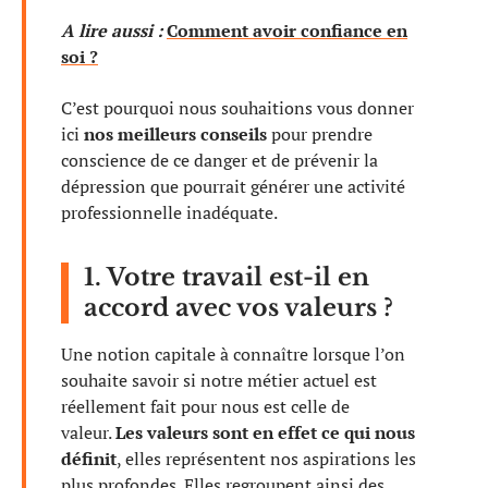
A lire aussi :
Comment avoir confiance en
soi ?
C’est pourquoi nous souhaitions vous donner
ici
nos meilleurs conseils
pour prendre
conscience de ce danger et de prévenir la
dépression que pourrait générer une activité
professionnelle inadéquate.
1. Votre travail est-il en
accord avec vos valeurs ?
Une notion capitale à connaître lorsque l’on
souhaite savoir si notre métier actuel est
réellement fait pour nous est celle de
valeur.
Les valeurs sont en effet ce qui nous
définit
, elles représentent nos aspirations les
plus profondes. Elles regroupent ainsi des