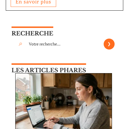
En savoir plus
RECHERCHE
LES ARTICLES PHARES