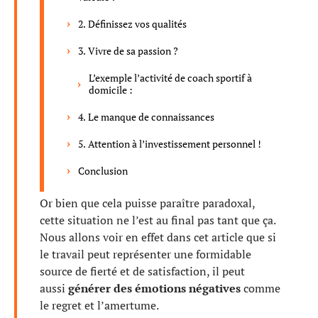
2. Définissez vos qualités
3. Vivre de sa passion ?
L’exemple l’activité de coach sportif à
domicile :
4. Le manque de connaissances
5. Attention à l’investissement personnel !
Conclusion
Or bien que cela puisse paraître paradoxal,
cette situation ne l’est au final pas tant que ça.
Nous allons voir en effet dans cet article que si
le travail peut représenter une formidable
source de fierté et de satisfaction, il peut
aussi
générer des émotions négatives
comme
le regret et l’amertume.