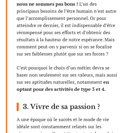
nous ne sommes pas bons !
L’un des
principaux besoins de l’être humain n’est autre
que l’accomplissement personnel. Or pour
atteindre ce dernier, il est indispensable d’être
récompensé pour ses efforts et d’obtenir des
résultats à la hauteur de notre espérance. Mais
comment peut-on y parvenir si on se focalise
sur ses faiblesses plutôt que sur ses forces ?
C’est pourquoi le choix d’un métier devra se
baser non seulement sur ses valeurs, mais aussi
sur ses aptitudes naturelles, notamment
en
optant pour des activités de type 3 et 4.
3. Vivre de sa passion ?
A une époque où le succès et le mode de vie
idéale sont constamment relayés sur les