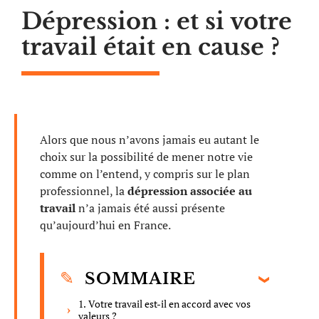
Dépression : et si votre
travail était en cause ?
Alors que nous n’avons jamais eu autant le
choix sur la possibilité de mener notre vie
comme on l’entend, y compris sur le plan
professionnel, la
dépression associée au
travail
n’a jamais été aussi présente
qu’aujourd’hui en France.
SOMMAIRE
1. Votre travail est-il en accord avec vos
valeurs ?