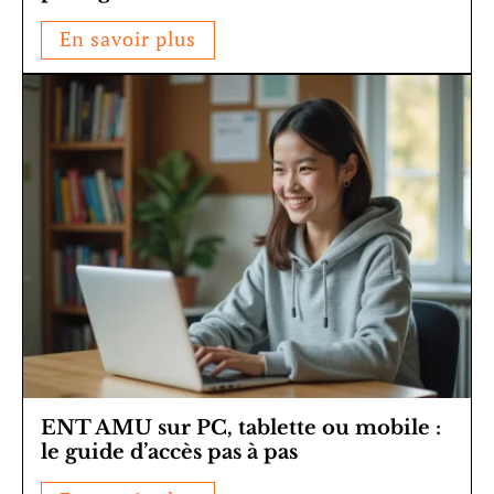
En savoir plus
ENT AMU sur PC, tablette ou mobile :
le guide d’accès pas à pas