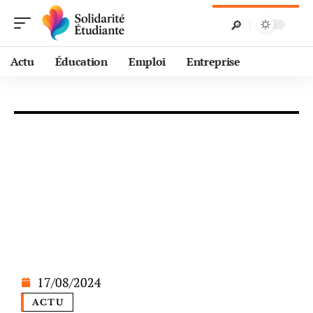
Actu
Éducation
Emploi
Entreprise
17/08/2024
ACTU