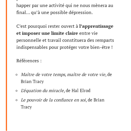
happer par une activité qui ne nous mènera au
final… qu’à une possible dépression.
C’est pourquoi rester ouvert à
l’apprentissage
et imposer une limite claire
entre vie
personnelle et travail constituera des remparts
indispensables pour protéger votre bien-être !
Références :
Maître de votre temps, maître de votre vie
, de
Brian Tracy
L’équation du miracle
, de Hal Elrod
Le pouvoir de la confiance en soi
, de Brian
Tracy