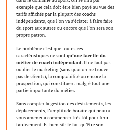
dans le domaine du sport. On se dira par
exemple que cela doit être bien payé au vue des
tarifs affichés par la plupart des coachs
indépendants, que l’on va s’éclater à faire faire
du sport aux autres ou encore que l’on sera son
propre patron.
Le problème c’est que toutes ces
caractéristiques ne sont
qu’une facette du
métier de coach indépendant
. Il ne faut pas
oublier le marketing (sans quoi on ne trouve
pas de clients), la comptabilité ou encore la
prospection, qui constituent malgré tout une
partie importante du métier.
Sans compter la gestion des désistements, les
déplacements, l’amplitude horaire qui pourra
vous amener à commencer très tôt pour finir
tardivement. Et bien sûr le fait qu’être son