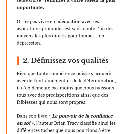
seule chose :
renoncer à votre valeur la plus
importante.
Or ne pas vivre en adéquation avec ses
aspirations profondes est sans doute l’un des
moyens les plus directs pour tomber… en
dépression.
2. Définissez vos qualités
Bien que toute compétence puisse s’acquérir
avec de l’entrainement et de la détermination,
il n’en demeure pas moins que nous naissons
tous avec des prédispositions ainsi que des
faiblesses qui nous sont propres.
Dans son livre «
Le pouvoir de la confiance
en soi
», l’auteur Brian Tracy classifie ainsi les
différentes tâches que nous pourrions à être