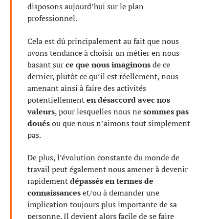
disposons aujourd’hui sur le plan
professionnel.
Cela est dû principalement au fait que nous
avons tendance à choisir un métier en nous
basant sur
ce que nous imaginons
de ce
dernier, plutôt ce qu’il est réellement, nous
amenant ainsi à faire des activités
potentiellement
en désaccord avec nos
valeurs
, pour lesquelles nous ne
sommes pas
doués
ou que nous n’aimons tout simplement
pas.
De plus, l’évolution constante du monde de
travail peut également nous amener à devenir
rapidement
dépassés en termes de
connaissances
et/ou à demander une
implication toujours plus importante de sa
personne. Il devient alors facile de se faire